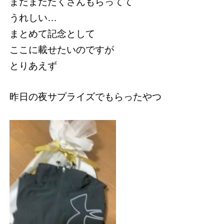
まだまだたくさんもらってて
うれしい…
まとめて記念として
ここに載せたいのですが
とりあえず
昨日の夜サプライズでもらったやつ