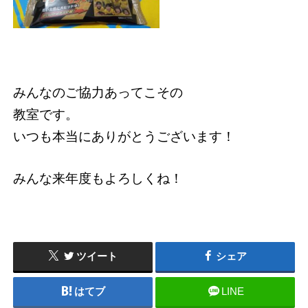
みんなのご協力あってこその
教室です。
いつも本当にありがとうございます！
みんな来年度もよろしくね！
ツイート
シェア
はてブ
LINE