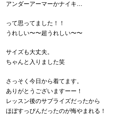
アンダーアーマーかナイキ…
って思ってました！！
うれしい〜〜超うれしい〜〜
サイズも大丈夫。
ちゃんと入りました笑
さっそく今日から着てます。
ありがとうございますーー！
レッスン後のサプライズだったから
ほぼすっぴんだったのが悔やまれる！