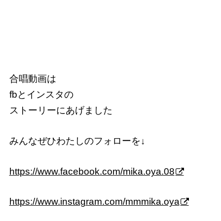
合唱動画は
fbとインスタの
ストーリーにあげました
みんなぜひわたしのフォローを↓
https://www.facebook.com/mika.oya.08
https://www.instagram.com/mmmika.oya