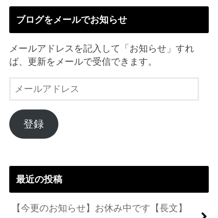
ブログをメールでお知らせ
メールアドレスを記入して「お知らせ」すれ
ば、更新をメールで受信できます。
メ
ー
ル
ア
登録
ド
レ
ス
最近の投稿
【今更のお知らせ】お休み中です【長文】