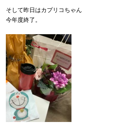
そして昨日はカプリコちゃん
今年度終了。