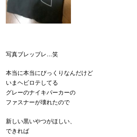
写真ブレッブレ…笑
本当に本当にびっくりなんだけど
いまヘビロテしてる
グレーのナイキパーカーの
ファスナーが壊れたので
新しい黒いやつがほしい、
できれば