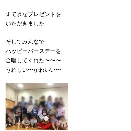
すてきなプレゼントを
いただきました
そしてみんなで
ハッピーバースデーを
合唱してくれた〜〜〜
うれしい〜かわいい〜