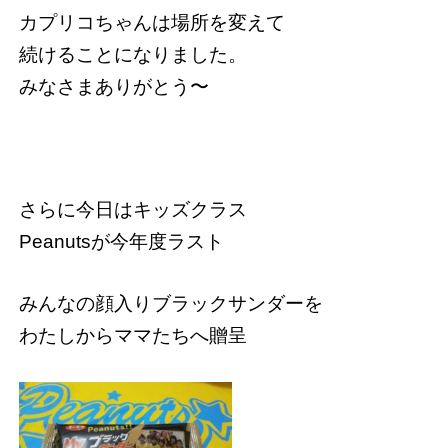
カプリコちゃんは場所を変えて
続けることになりました。
みなさまありがとう〜
さらに今日はキッズクラス
Peanutsが今年度ラスト
みんなの顔入りブラックサンダーを
わたしからママたちへ贈呈