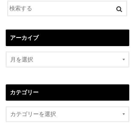
アーカイブ
カテゴリー