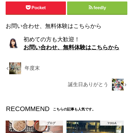
Pocket
feedly
お問い合わせ、無料体験はこちらから
初めての方も大歓迎！
お問い合わせ、無料体験はこちらから
年度末
誕生日ありがとう
RECOMMEND
こちらの記事も人気です。
ブログ
YOGA