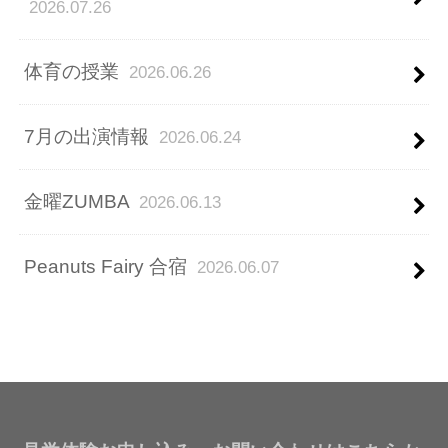
2026.07.26
体育の授業
2026.06.26
7月の出演情報
2026.06.24
金曜ZUMBA
2026.06.13
Peanuts Fairy 合宿
2026.06.07