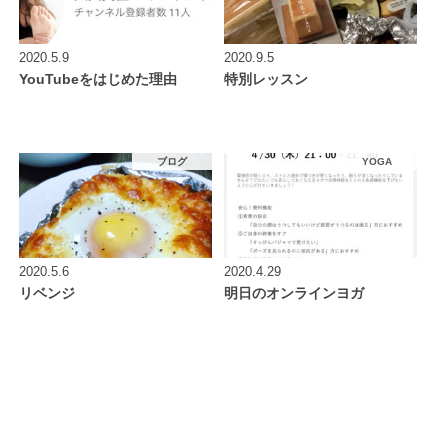
2020.5.9
2020.9.5
YouTubeをはじめた理由
特別レッスン
ブログ
YOGA
2020.5.6
2020.4.29
リベンジ
明日のオンラインヨガ