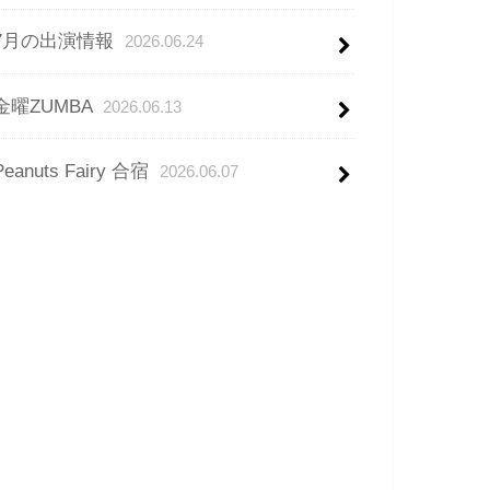
7月の出演情報
2026.06.24
金曜ZUMBA
2026.06.13
Peanuts Fairy 合宿
2026.06.07