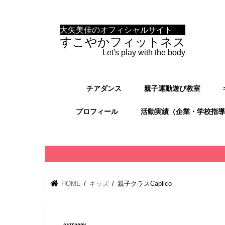
大矢美佳のオフィシャルサイト
すこやかフィットネス
Let's play with the body
チアダンス
親子運動遊び教室
プロフィール
活動実績（企業・学校指導
HOME
キッズ
親子クラスCaplico