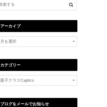
アーカイブ
カテゴリー
ブログをメールでお知らせ