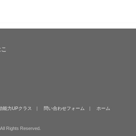
はこ
動能力UPクラス
問い合わせフォーム
ホーム
.All Rights Reserved.