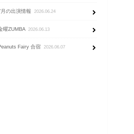
7月の出演情報
2026.06.24
金曜ZUMBA
2026.06.13
Peanuts Fairy 合宿
2026.06.07