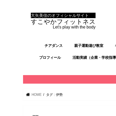
大矢美佳のオフィシャルサイト
すこやかフィットネス
Let's play with the body
チアダンス
親子運動遊び教室
プロフィール
活動実績（企業・学校指導
HOME
タグ : 伊勢