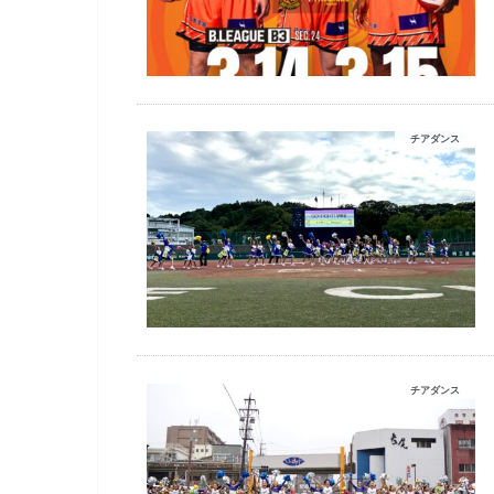
チアダンス
チアダンス