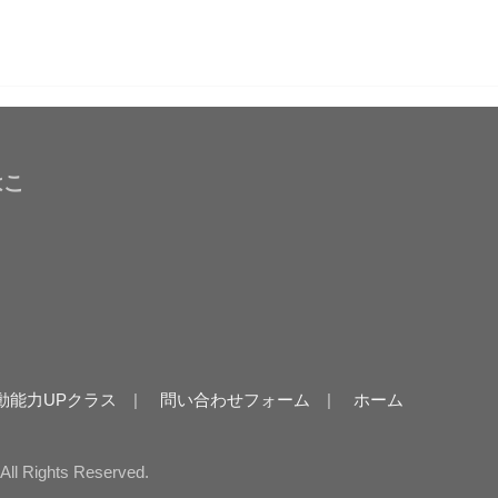
はこ
動能力UPクラス
問い合わせフォーム
ホーム
.All Rights Reserved.