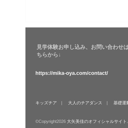
見学体験お申し込み、お問い合わせ
ちらから↓
https://mika-oya.com/contact/
キッズチア
大人のチアダンス
基礎運
©Copyright2026
大矢美佳のオフィシャルサイト