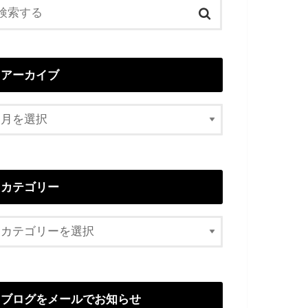
アーカイブ
カテゴリー
ブログをメールでお知らせ