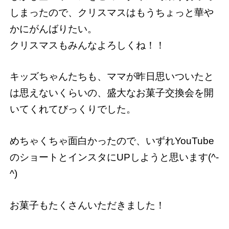
しまったので、クリスマスはもうちょっと華や
かにがんばりたい。
クリスマスもみんなよろしくね！！
キッズちゃんたちも、ママが昨日思いついたと
は思えないくらいの、盛大なお菓子交換会を開
いてくれてびっくりでした。
めちゃくちゃ面白かったので、いずれYouTube
のショートとインスタにUPしようと思います(^-
^)
お菓子もたくさんいただきました！