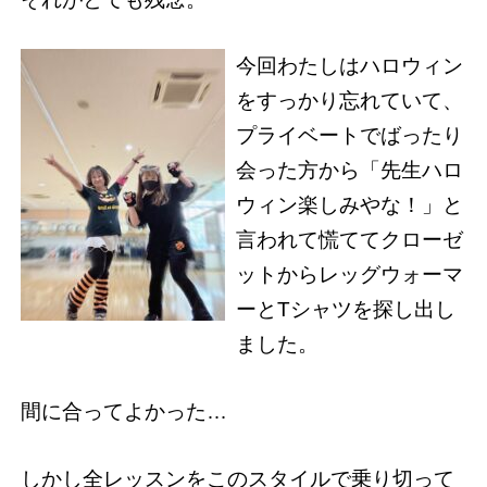
今回わたしはハロウィン
をすっかり忘れていて、
プライベートでばったり
会った方から「先生ハロ
ウィン楽しみやな！」と
言われて慌ててクローゼ
ットからレッグウォーマ
ーとTシャツを探し出し
ました。
間に合ってよかった…
しかし全レッスンをこのスタイルで乗り切って