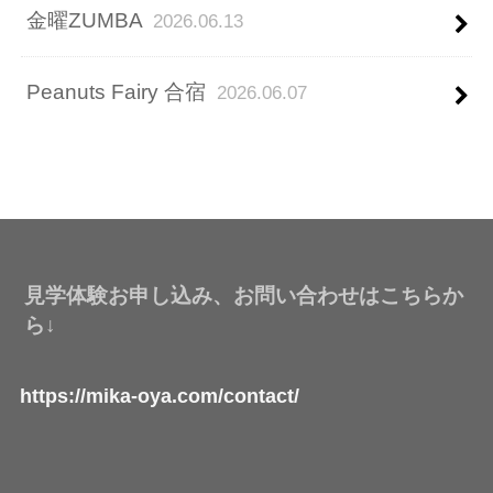
金曜ZUMBA
2026.06.13
Peanuts Fairy 合宿
2026.06.07
見学体験お申し込み、お問い合わせはこちらか
ら↓
https://mika-oya.com/contact/