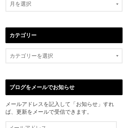
カテゴリー
ブログをメールでお知らせ
メールアドレスを記入して「お知らせ」すれ
ば、更新をメールで受信できます。
メ