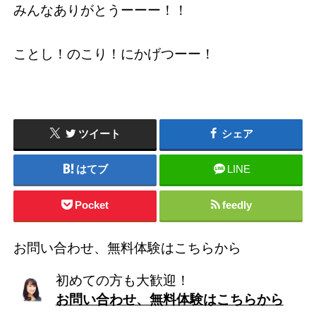
みんなありがとうーーー！！
ことし！のこり！にかげつーー！
ツイート
シェア
はてブ
LINE
Pocket
feedly
お問い合わせ、無料体験はこちらから
初めての方も大歓迎！
お問い合わせ、無料体験はこちらから