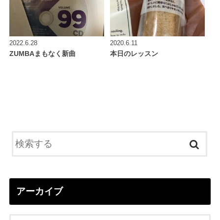
2022.6.28
2020.6.11
ZUMBAまもなく新曲
本日のレッスン
アーカイブ