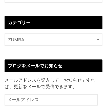
カテゴリー
ブログをメールでお知らせ
メールアドレスを記入して「お知らせ」すれ
ば、更新をメールで受信できます。
メ
ー