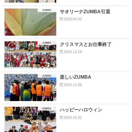
ZUMBA
サオリーナZUMBA引退
2026.04.02
ZUMBA
クリスマスとお仕事終了
2024.12.26
ZUMBA
楽しいZUMBA
2024.11.06
ZUMBA
ハッピーハロウィン
2024.10.31