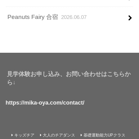
Peanuts Fairy 合宿
2026.06.07
見学体験お申し込み、お問い合わせはこちらか
ら↓
https://mika-oya.com/contact/
キッズチア
大人のチアダンス
基礎運動能力UPクラス