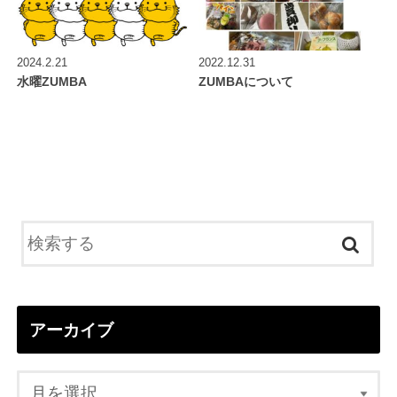
2024.2.21
2022.12.31
水曜ZUMBA
ZUMBAについて
アーカイブ