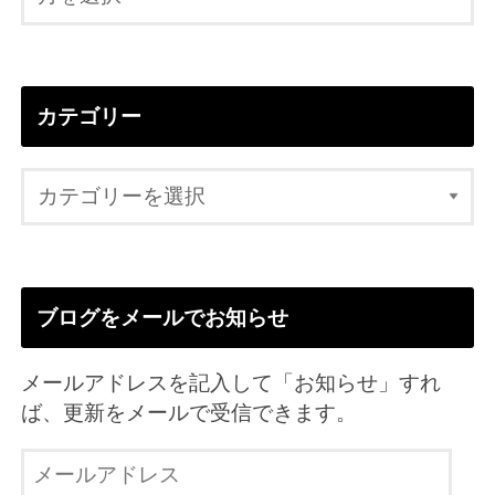
カテゴリー
ブログをメールでお知らせ
メールアドレスを記入して「お知らせ」すれ
ば、更新をメールで受信できます。
メ
ー