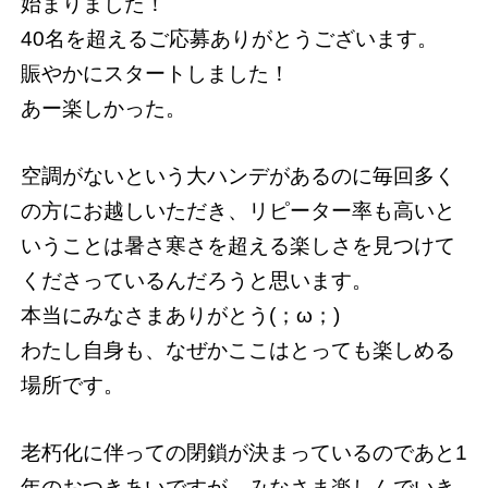
始まりました！
40名を超えるご応募ありがとうございます。
賑やかにスタートしました！
あー楽しかった。
空調がないという大ハンデがあるのに毎回多く
の方にお越しいただき、リピーター率も高いと
いうことは暑さ寒さを超える楽しさを見つけて
くださっているんだろうと思います。
本当にみなさまありがとう(；ω；)
わたし自身も、なぜかここはとっても楽しめる
場所です。
老朽化に伴っての閉鎖が決まっているのであと1
年のおつきあいですが、みなさま楽しんでいき