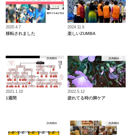
2020.4.7
2024.11.6
移転されました
楽しいZUMBA
ZUMBA
ZUMBA
2021.1.10
2022.5.12
1週間
疲れてる時の脚ケア
ZUMBA
ZUMBA