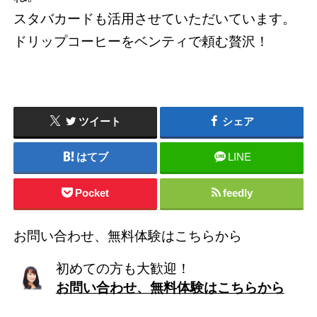
スタバカードも活用させていただいています。
ドリップコーヒーをベンティで頼む贅沢！
ツイート
シェア
はてブ
LINE
Pocket
feedly
お問い合わせ、無料体験はこちらから
初めての方も大歓迎！
お問い合わせ、無料体験はこちらから