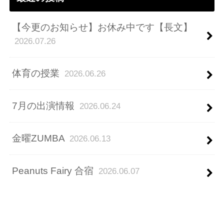
【今更のお知らせ】お休み中です【長文】
2026.07.26
体育の授業
2026.06.26
7月の出演情報
2026.06.24
金曜ZUMBA
2026.06.13
Peanuts Fairy 合宿
2026.06.07