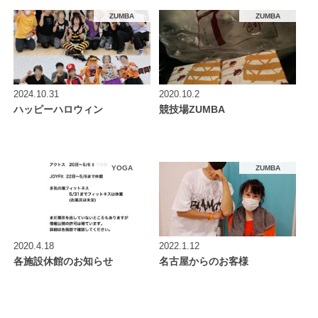
ZUMBA
ZUMBA
2024.10.31
2020.10.2
ハッピーハロウィン
競技場ZUMBA
YOGA
ZUMBA
2020.4.18
2022.1.12
各施設休館のお知らせ
名古屋からのお客様