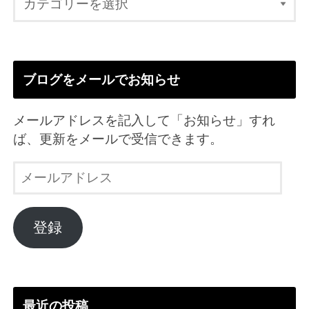
ブログをメールでお知らせ
メールアドレスを記入して「お知らせ」すれ
ば、更新をメールで受信できます。
メ
ー
ル
ア
登録
ド
レ
ス
最近の投稿