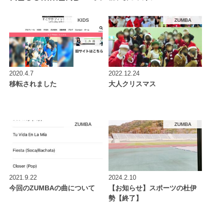
KIDS
ZUMBA
2020.4.7
2022.12.24
移転されました
大人クリスマス
ZUMBA
ZUMBA
2021.9.22
2024.2.10
今回のZUMBAの曲について
【お知らせ】スポーツの杜伊
勢【終了】