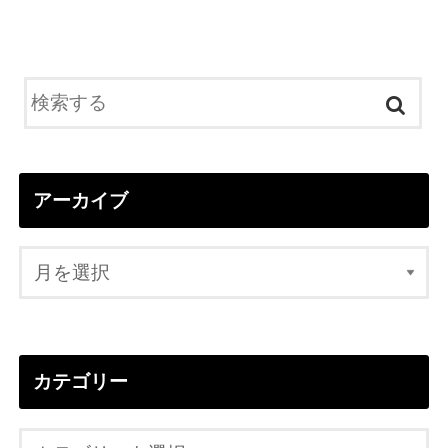
アーカイブ
カテゴリー