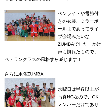
ペンライトや電飾付
きの衣装、ミラーボ
ールまであってライ
ブ会場みたいな
ZUMBAでした。かけ
声も慣れたもので、
ベテランクラスの風格すら感じます！
さらに水曜ZUMBA
水曜日は半数以上が
写真NGなので、OK
メンバーだけであり