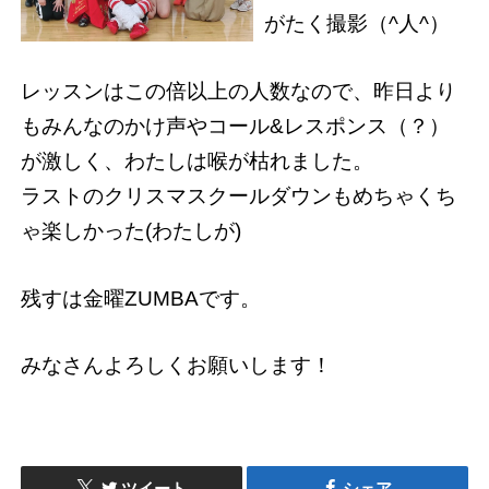
がたく撮影（^人^）
レッスンはこの倍以上の人数なので、昨日より
もみんなのかけ声やコール&レスポンス（？）
が激しく、わたしは喉が枯れました。
ラストのクリスマスクールダウンもめちゃくち
ゃ楽しかった(わたしが)
残すは金曜ZUMBAです。
みなさんよろしくお願いします！