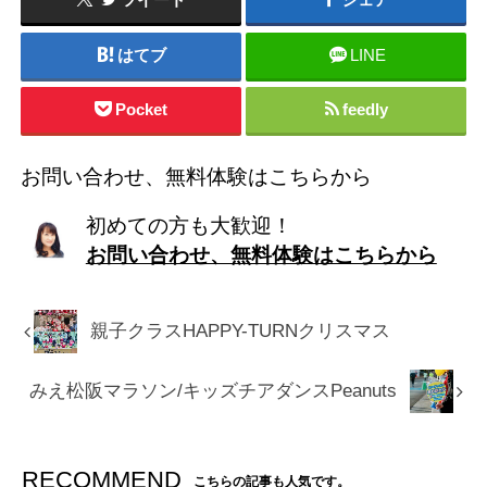
ツイート
シェア
はてブ
LINE
Pocket
feedly
お問い合わせ、無料体験はこちらから
初めての方も大歓迎！
お問い合わせ、無料体験はこちらから
親子クラスHAPPY-TURNクリスマス
みえ松阪マラソン/キッズチアダンスPeanuts
RECOMMEND
こちらの記事も人気です。