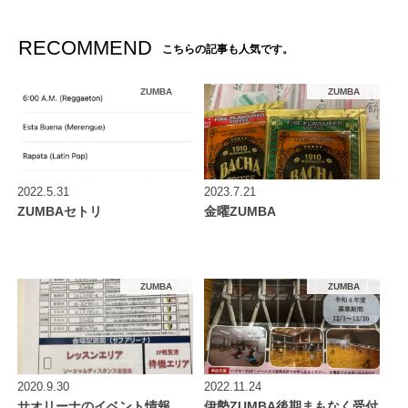
RECOMMEND
こちらの記事も人気です。
ZUMBA
ZUMBA
2022.5.31
2023.7.21
ZUMBAセトリ
金曜ZUMBA
ZUMBA
ZUMBA
2020.9.30
2022.11.24
サオリーナのイベント情報
伊勢ZUMBA後期まもなく受付