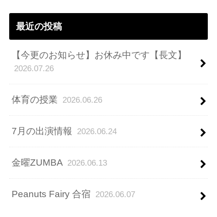
ス
最近の投稿
【今更のお知らせ】お休み中です【長文】
2026.07.26
体育の授業
2026.06.26
7月の出演情報
2026.06.24
金曜ZUMBA
2026.06.13
Peanuts Fairy 合宿
2026.06.07