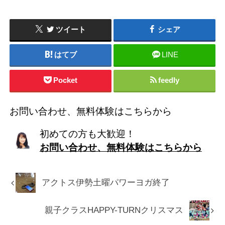
ツイート
シェア
はてブ
LINE
Pocket
feedly
お問い合わせ、無料体験はこちらから
初めての方も大歓迎！
お問い合わせ、無料体験はこちらから
アクトス伊勢土曜パワーヨガ終了
親子クラスHAPPY-TURNクリスマス