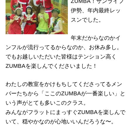
ZUMBA！サンライフ
伊勢、年内最終レッ
スンでした。
年末だからなのかイ
ンフルが流行ってるからなのか、お休み多し。
でもお越しいただいた皆様はテンション高く
ZUMBAを楽しんでくださいました！
わたしの教室をかけもちしてくださってるメン
バーたちから「ここのZUMBAが一番楽しい」と
いう声がとても多いこのクラス。
みんながフラットにまっすぐZUMBAを楽しんで
いて、穏やかなのが心地いいんだろうな〜。