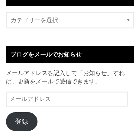
ブログをメールでお知らせ
メールアドレスを記入して「お知らせ」すれ
ば、更新をメールで受信できます。
メ
ー
ル
ア
登録
ド
レ