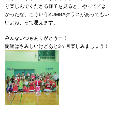
り楽しんでくださる様子を見ると、やっててよ
かったな、こういうZUMBAクラスがあってもい
いよね、って思えます。
みんないつもありがとうー！
閉館はさみしいけどあと3ヶ月楽しみましょう！