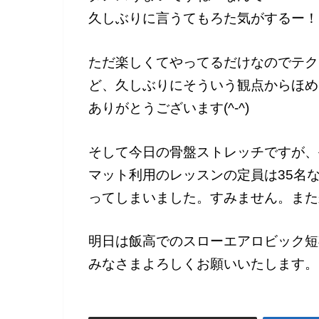
久しぶりに言うてもろた気がするー！
ただ楽しくてやってるだけなのでテク
ど、久しぶりにそういう観点からほめ
ありがとうございます(^-^)
そして今日の骨盤ストレッチですが、
マット利用のレッスンの定員は35名
ってしまいました。すみません。また来
明日は飯高でのスローエアロビック短
みなさまよろしくお願いいたします。