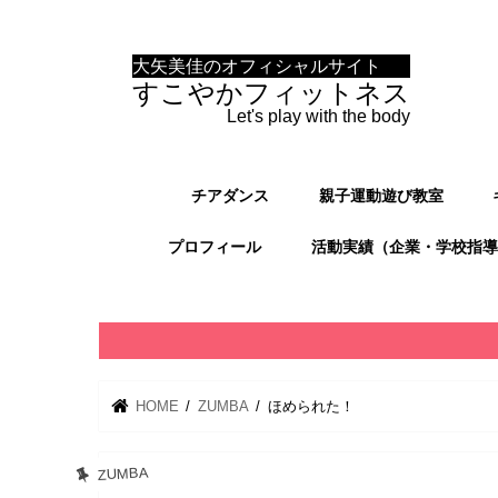
大矢美佳のオフィシャルサイト
すこやかフィットネス
Let's play with the body
チアダンス
親子運動遊び教室
プロフィール
活動実績（企業・学校指導
HOME
ZUMBA
ほめられた！
ZUMBA