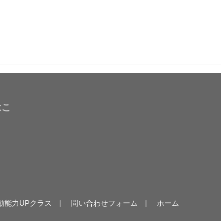
はこ
動能力UPクラス
問い合わせフォーム
ホーム