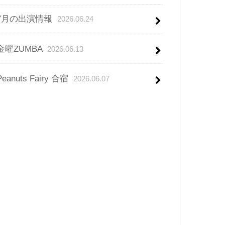
7月の出演情報
2026.06.24
金曜ZUMBA
2026.06.13
Peanuts Fairy 合宿
2026.06.07