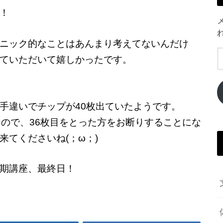
！
ニック的なことはあんまり考えてないんだけ
ていただいて嬉しかったです。
手違いでチップが40枚出ていたようです。
なので、36枚目をとった方をお断りすることにな
てくださいね(；ω；)
期講座、最終日！