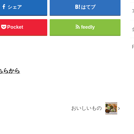
シェア
はてブ
Pocket
feedly
ちらから
おいしいもの