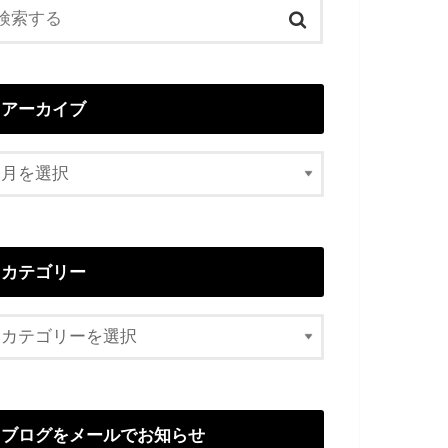
アーカイブ
カテゴリー
ブログをメールでお知らせ