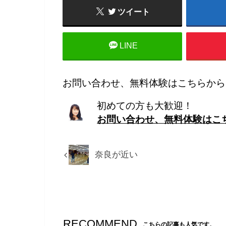
ツイート
LINE
お問い合わせ、無料体験はこちらから
初めての方も大歓迎！
お問い合わせ、無料体験はこ
奈良が近い
RECOMMEND
こちらの記事も人気です。