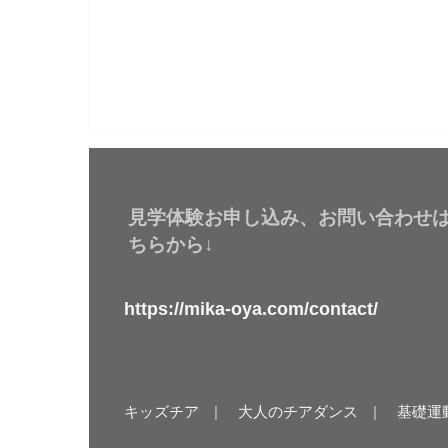
見学体験お申し込み、お問い合わせ
ちらから↓
https://mika-oya.com/contact/
キッズチア
大人のチアダンス
基礎運