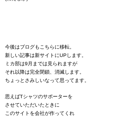
今後はブログもこちらに移転。
新しい記事は新サイトにUPします。
ミカ部は9月までは見られますが
それ以降は完全閉鎖、消滅します。
ちょっとさみしいなって思ってます。
思えばTシャツのサポーターを
させていただいたときに
このサイトを会社が作ってくれ