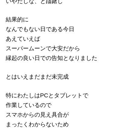
いやだしな、と躊躇し
結果的に
なんでもない日である今日
あえていえば
スーパームーンで大安だから
縁起の良い日での告知となりました
とはいえまだまだ未完成
特にわたしはPCとタブレットで
作業しているので
スマホからの見え具合が
まったくわからないため