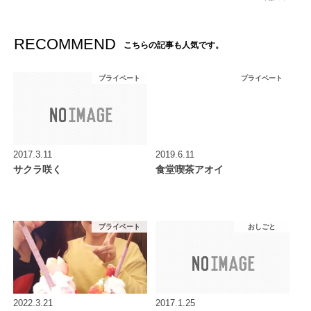
RECOMMEND
こちらの記事も人気です。
プライベート
プライベート
2017.3.11
2019.6.11
サクラ咲く
食堂喫茶アオイ
プライベート
おしごと
2022.3.21
2017.1.25