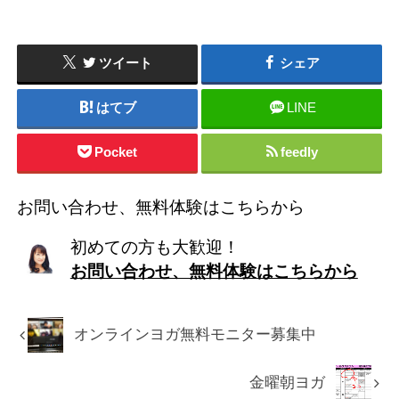
ツイート
シェア
はてブ
LINE
Pocket
feedly
お問い合わせ、無料体験はこちらから
初めての方も大歓迎！
お問い合わせ、無料体験はこちらから
オンラインヨガ無料モニター募集中
金曜朝ヨガ