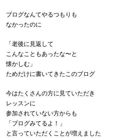
ブログなんてやるつもりも
なかったのに
「老後に見返して
こんなこともあったな〜と
懐かしむ」
ためだけに書いてきたこのブログ
今はたくさんの方に見ていただき
レッスンに
参加されていない方からも
「ブログみてるよ！」
と言っていただくことが増えました