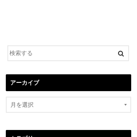
アーカイブ