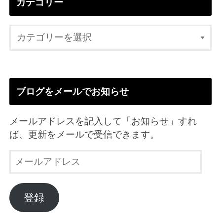
カテゴリー
ブログをメールでお知らせ
メールアドレスを記入して「お知らせ」すれ
ば、更新をメールで受信できます。
メ
ー
ル
ア
登録
ド