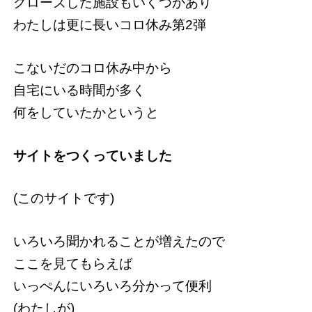
クローズした施設もいくつかあり
わたしは更に長いコロ休み第2弾
こないだのコロ休み中から
自宅にいる時間が多く
何をしていたかというと
サイトをつくっていました
(このサイトです)
いろいろ聞かれることが増えたので
ここを見てもらえば
いっぺんにいろいろ分かって便利
(わたしが)