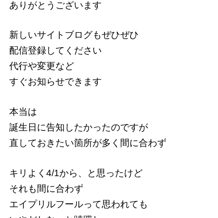
ありがとうございます
新しいサイトブログもぜひぜひ
配信登録してください
代行や変更など
すぐお知らせできます
本当は
誕生日に告知したかったのですが
直しておきたい箇所が多く間に合わず
キリよく4/1から、と思ったけど
それも間に合わず
エイプリルフールって思われても