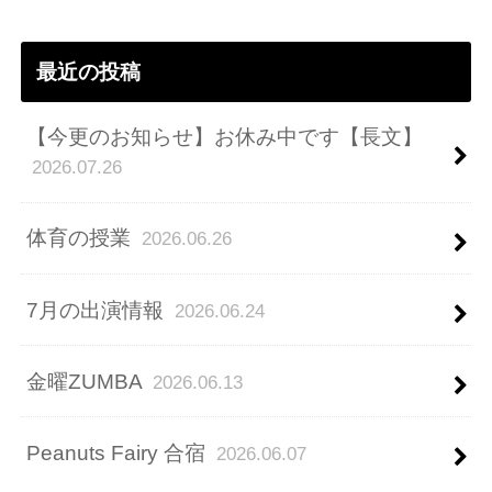
レ
ス
最近の投稿
【今更のお知らせ】お休み中です【長文】
2026.07.26
体育の授業
2026.06.26
7月の出演情報
2026.06.24
金曜ZUMBA
2026.06.13
Peanuts Fairy 合宿
2026.06.07