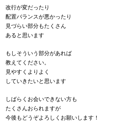
改行が変だったり
配置バランスが悪かったり
見づらい部分もたくさん
あると思います
もしそういう部分があれば
教えてください。
見やすくよりよく
していきたいと思います
しばらくお会いできない方も
たくさんおられますが
今後もどうぞよろしくお願いします！