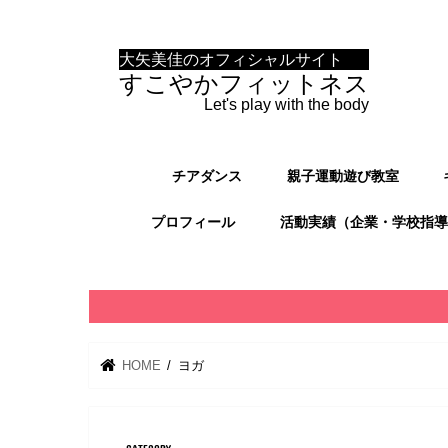
大矢美佳のオフィシャルサイト
すこやかフィットネス
Let's play with the body
チアダンス
親子運動遊び教室
プロフィール
活動実績（企業・学校指導
HOME
ヨガ