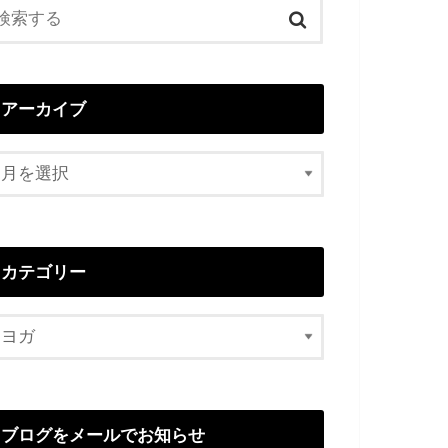
アーカイブ
カテゴリー
ブログをメールでお知らせ