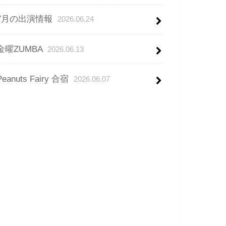
7月の出演情報
2026.06.24
金曜ZUMBA
2026.06.13
Peanuts Fairy 合宿
2026.06.07