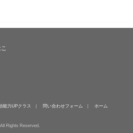
はこ
動能力UPクラス
問い合わせフォーム
ホーム
.All Rights Reserved.