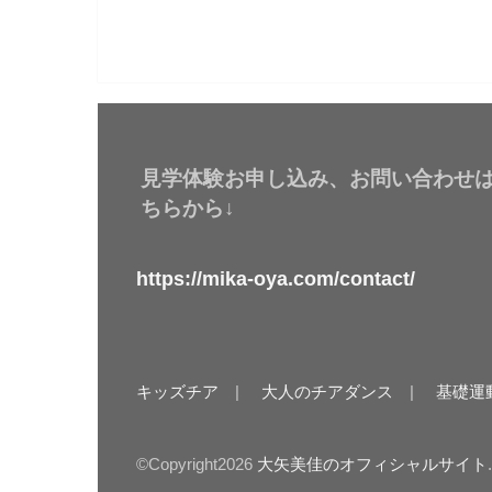
見学体験お申し込み、お問い合わせ
ちらから↓
https://mika-oya.com/contact/
キッズチア
大人のチアダンス
基礎運
©Copyright2026
大矢美佳のオフィシャルサイト