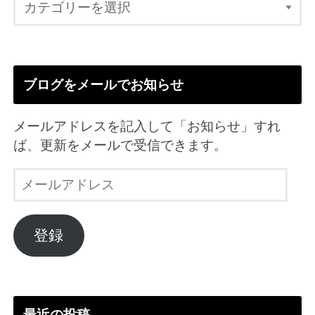
ブログをメールでお知らせ
メールアドレスを記入して「お知らせ」すれ
ば、更新をメールで受信できます。
メ
ー
ル
ア
登録
ド
レ
ス
最近の投稿