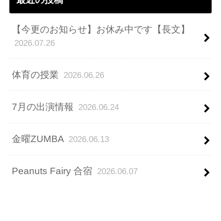
【今更のお知らせ】お休み中です【長文】
2026.07.26
体育の授業
2026.06.26
7月の出演情報
2026.06.24
金曜ZUMBA
2026.06.13
Peanuts Fairy 合宿
2026.06.07