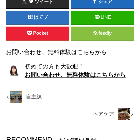
ツイート
シェア
はてブ
LINE
Pocket
feedly
お問い合わせ、無料体験はこちらから
初めての方も大歓迎！
お問い合わせ、無料体験はこちらから
自主練
ヘアケア
RECOMMEND
こちらの記事も人気です。