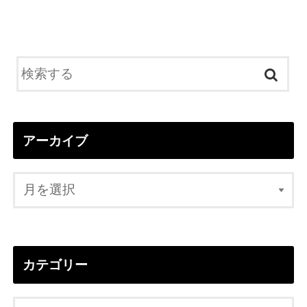
アーカイブ
カテゴリー