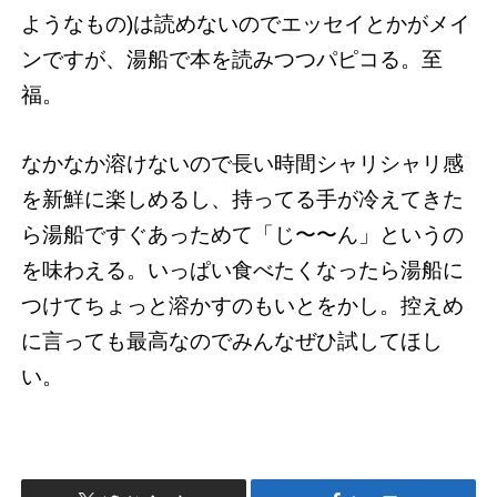
ようなもの)は読めないのでエッセイとかがメイ
ンですが、湯船で本を読みつつパピコる。至
福。
なかなか溶けないので長い時間シャリシャリ感
を新鮮に楽しめるし、持ってる手が冷えてきた
ら湯船ですぐあっためて「じ〜〜ん」というの
を味わえる。いっぱい食べたくなったら湯船に
つけてちょっと溶かすのもいとをかし。控えめ
に言っても最高なのでみんなぜひ試してほし
い。