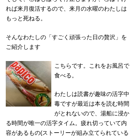
れば来月復活するので、来月の水曜のわたしは
もっと死ねる。
そんなわたしの「すごく頑張った日の贅沢」を
ご紹介します
こちらです。これをお風呂で
食べる。
わたしは読書が趣味の活字中
毒ですが最近は本を読む時間
がとれないので、湯船に浸か
る時間が唯一の活字タイム。疲れ切っていて内
容があるもの(ストーリーが組み立てられている