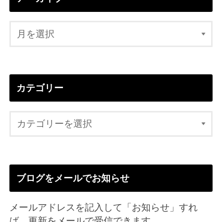
カテゴリー
ブログをメールでお知らせ
メールアドレスを記入して「お知らせ」すれ
ば、更新をメールで受信できます。