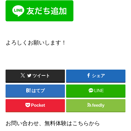
よろしくお願いします！
ツイート
シェア
はてブ
LINE
Pocket
feedly
お問い合わせ、無料体験はこちらから