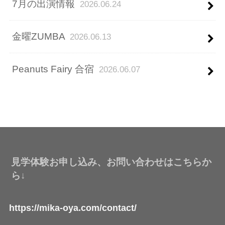
7月の出演情報
2026.06.24
金曜ZUMBA
2026.06.13
Peanuts Fairy 合宿
2026.06.07
見学体験お申し込み、お問い合わせはこちらか
ら↓
https://mika-oya.com/contact/