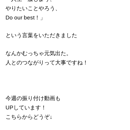
やりたいことやろう、
Do our best！」
という言葉をいただきました
なんかむっちゃ元気出た。
人とのつながりって大事ですね！
今週の振り付け動画も
UPしています！
こちらからどうぞ↓