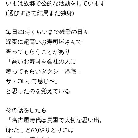
いまは故郷で公的な活動をしています
(選びすぎて結局まだ独身)
毎日23時くらいまで残業の日々
深夜に超高いお寿司屋さんで
奢ってもらうことがあり
「高いお寿司を会社の人に
奢ってもらいタクシー帰宅…
ザ・OLって感じ〜」
と思ったのを覚えている
その話をしたら
「名古屋時代は貴重で大切な思い出。
(わたしとの)やりとりには