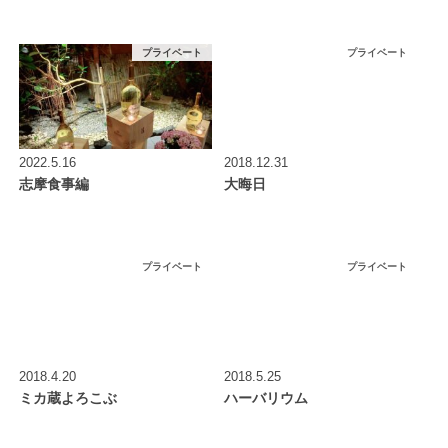
プライベート
プライベート
2022.5.16
2018.12.31
志摩食事編
大晦日
プライベート
プライベート
2018.4.20
2018.5.25
ミカ蔵よろこぶ
ハーバリウム