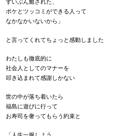
ずいぶん癒された、
ボケとツッコミができる人って
なかなかいないから」
と言ってくれてちょっと感動しました
わたしも徹底的に
社会人としてのマナーを
叩き込まれて感謝しかない
世の中が落ち着いたら
福島に遊びに行って
お寿司を奢ってもらう約束と
「人生一服しよう、