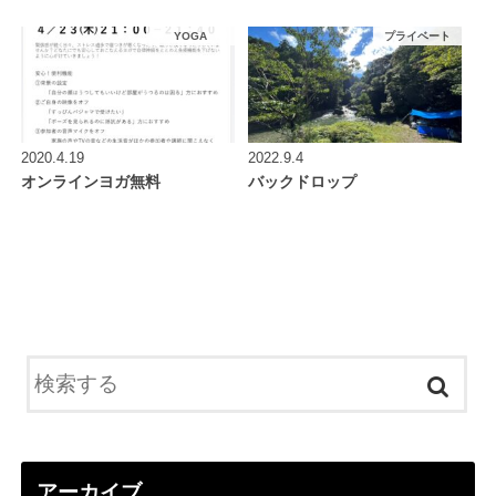
YOGA
プライベート
2020.4.19
2022.9.4
オンラインヨガ無料
バックドロップ
アーカイブ