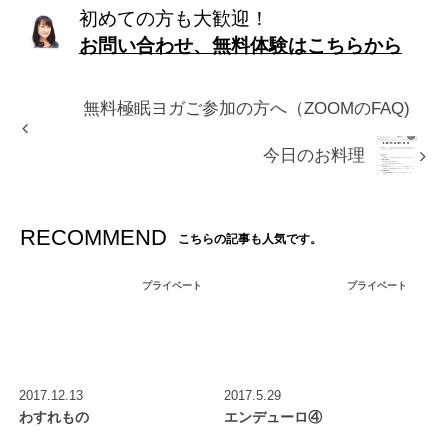
初めての方も大歓迎！
お問い合わせ、無料体験はこちらから
無料極眠ヨガご参加の方へ（ZOOMのFAQ)
今日のお料理
RECOMMEND
こちらの記事も人気です。
プライベート
プライベート
2017.12.13
2017.5.29
わすれもの
エンデューロ④