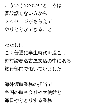
こういうののいいところは
普段話せない方から
メッセージがもらえて
やりとりができること
わたしは
ごく普通に学生時代を過ごし
野村證券名古屋支店の中にある
旅行部門で働いていました
海外渡航業務の担当で
各国の航空会社や大使館と
毎日やりとりする業務