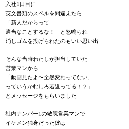
入社1日目に
英文書類のスペルを間違えたら
「新人だからって
適当なことするな！」と怒鳴られ
消しゴムを投げられたのもいい思い出
そんな当時わたしが担当していた
営業マンから
「動画見たよ〜全然変わってない、
っていうかむしろ若返ってる！？」
とメッセージをもらいました
社内ナンバー1の敏腕営業マンで
イケメン独身だった彼は