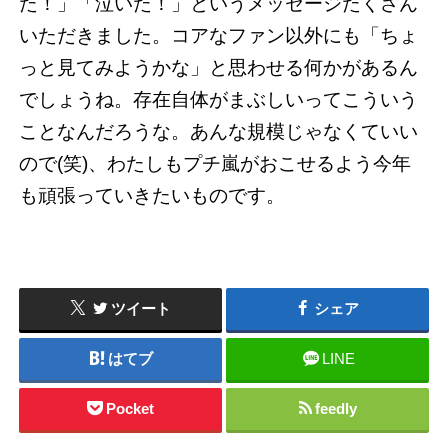
た！」「泣いた！」というメッセージたくさん
いただきました。コアなファン以外にも「ちょ
っと見てみようかな」と思わせる何かがあるん
でしょうね。存在自体がまぶしいってこういう
ことなんだろうな。あんな規模じゃなくていい
ので(笑)、わたしもプチ嵐がおこせるよう今年
も頑張っていきたいものです。
ツイート
シェア
はてブ
LINE
Pocket
feedly