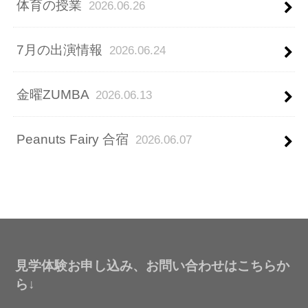
体育の授業
2026.06.26
7月の出演情報
2026.06.24
金曜ZUMBA
2026.06.13
Peanuts Fairy 合宿
2026.06.07
見学体験お申し込み、お問い合わせはこちらか
ら↓