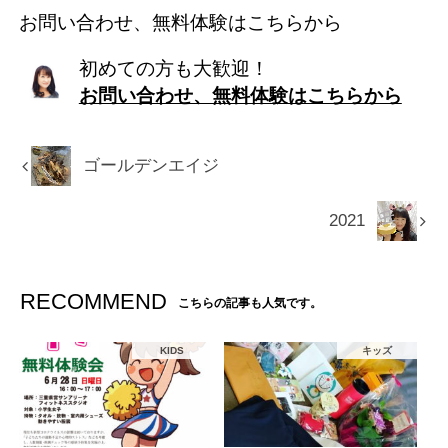
お問い合わせ、無料体験はこちらから
初めての方も大歓迎！
お問い合わせ、無料体験はこちらから
ゴールデンエイジ
2021
RECOMMEND
こちらの記事も人気です。
KIDS
キッズ