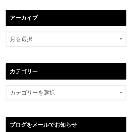
アーカイブ
カテゴリー
ブログをメールでお知らせ