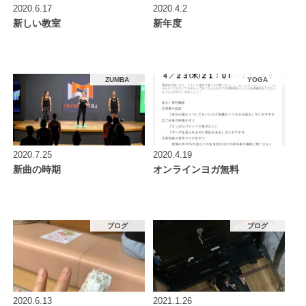
2020.6.17
2020.4.2
新しい教室
新年度
ZUMBA
YOGA
2020.7.25
2020.4.19
新曲の時期
オンラインヨガ無料
ブログ
ブログ
2020.6.13
2021.1.26