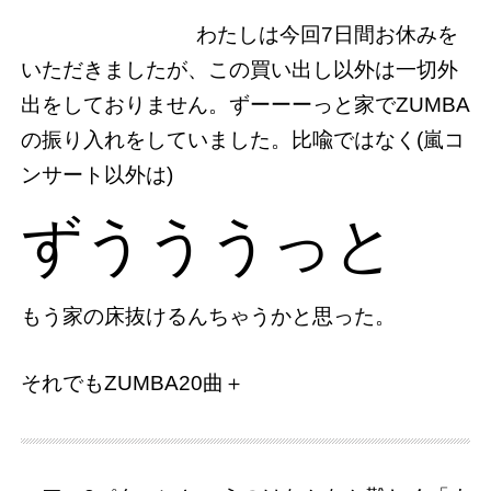
わたしは今回7日間お休みを
いただきましたが、この買い出し以外は一切外
出をしておりません。ずーーーっと家でZUMBA
の振り入れをしていました。比喩ではなく(嵐コ
ンサート以外は)
ずうううっと
もう家の床抜けるんちゃうかと思った。
それでもZUMBA20曲＋