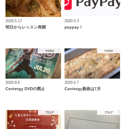
2020.5.17
2020.5.3
明日からレッスン再開
paypay！
YOGA
YOGA
2020.8.6
2020.6.7
Centergy DVDの廃止
Centergy新曲は7月
ブログ
ブログ