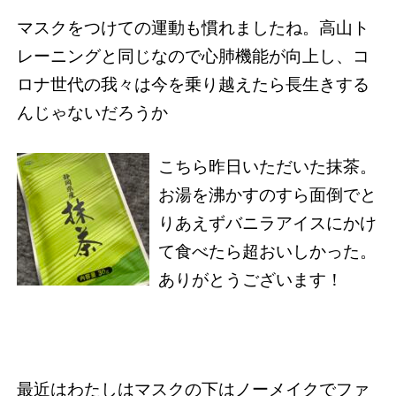
マスクをつけての運動も慣れましたね。高山ト
レーニングと同じなので心肺機能が向上し、コ
ロナ世代の我々は今を乗り越えたら長生きする
んじゃないだろうか
こちら昨日いただいた抹茶。
お湯を沸かすのすら面倒でと
りあえずバニラアイスにかけ
て食べたら超おいしかった。
ありがとうございます！
最近はわたしはマスクの下はノーメイクでファ