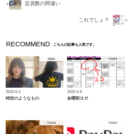
定員数の間違い
これでしょ？
RECOMMEND
こちらの記事も人気です。
KIDS
YOGA
2020.6.2
2020.4.6
特技のようなもの
金曜朝ヨガ
YOGA
YOGA