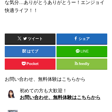
な気分…ありがとうありがとうー！エンジョイ
快適ライフ！！
ツイート
シェア
はてブ
LINE
Pocket
feedly
お問い合わせ、無料体験はこちらから
初めての方も大歓迎！
お問い合わせ、無料体験はこちらから