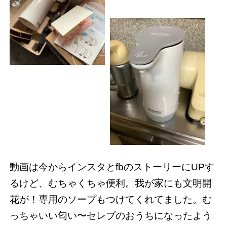
動画は今からインスタとfbのストーリーにUPす
るけど、むちゃくちゃ便利。我が家にも文明開
花が！専用のソープもつけてくれてました。む
っちゃいい匂い〜セレブのおうちになったよう