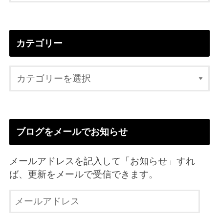
カテゴリー
ブログをメールでお知らせ
メールアドレスを記入して「お知らせ」すれ
ば、更新をメールで受信できます。
メ
ー