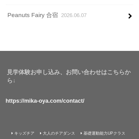
Peanuts Fairy 合宿
2026.06.07
見学体験お申し込み、お問い合わせはこちらか
ら↓
https://mika-oya.com/contact/
キッズチア
大人のチアダンス
基礎運動能力UPクラス