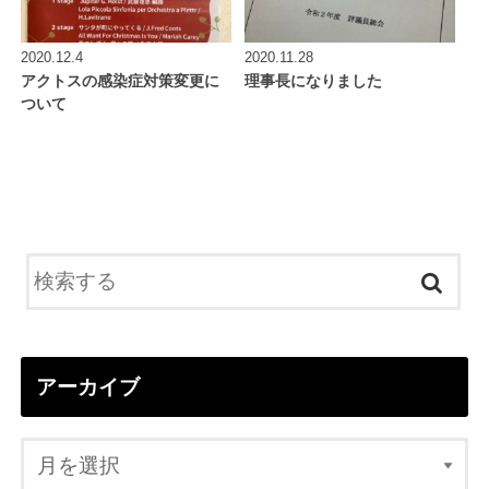
2020.12.4
2020.11.28
アクトスの感染症対策変更に
理事長になりました
ついて
アーカイブ