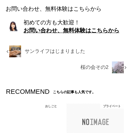
お問い合わせ、無料体験はこちらから
初めての方も大歓迎！
お問い合わせ、無料体験はこちらから
サンライフはじまりました
桜の会その2
RECOMMEND
こちらの記事も人気です。
おしごと
プライベート