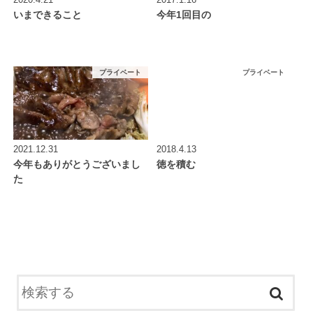
いまできること
今年1回目の
プライベート
プライベート
2021.12.31
2018.4.13
今年もありがとうございまし
徳を積む
た