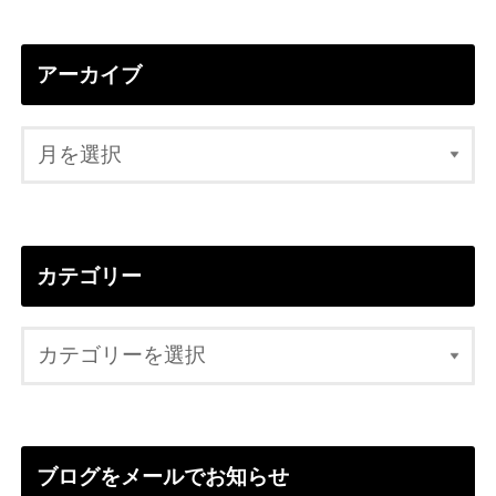
アーカイブ
カテゴリー
ブログをメールでお知らせ