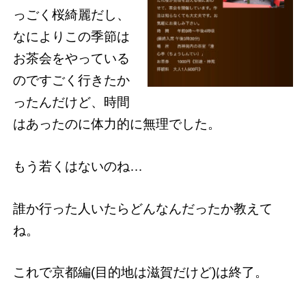
っごく桜綺麗だし、
なによりこの季節は
お茶会をやっている
のですごく行きたか
ったんだけど、時間
はあったのに体力的に無理でした。
もう若くはないのね…
誰か行った人いたらどんなんだったか教えて
ね。
これで京都編(目的地は滋賀だけど)は終了。