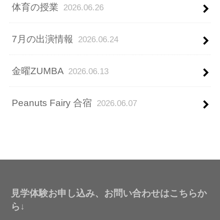
体育の授業
2026.06.26
7月の出演情報
2026.06.24
金曜ZUMBA
2026.06.13
Peanuts Fairy 合宿
2026.06.07
見学体験お申し込み、お問い合わせはこちらか
ら↓