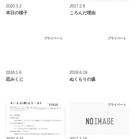
2020.3.2
2017.2.8
本日の様子
ころんだ理由
プライベート
プライベート
2018.1.6
2019.6.19
恋みくじ
ぬくもりの森
YOGA
プライベート
2020.4.21
2017.1.16