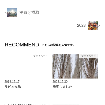
消費と摂取
2023
RECOMMEND
こちらの記事も人気です。
プライベート
プライベート
2018.12.17
2023.12.30
ラピュタ島
帰宅しました