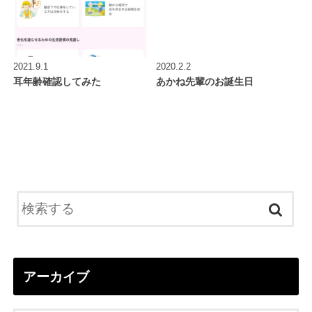
2021.9.1
2020.2.2
耳年齢確認してみた
あかね先輩のお誕生日
アーカイブ