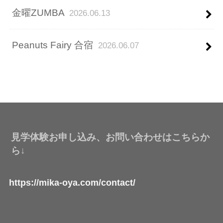
金曜ZUMBA
2026.06.13
Peanuts Fairy 合宿
2026.06.07
見学体験お申し込み、お問い合わせはこちらか
ら↓
https://mika-oya.com/contact/