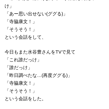
け」
「あー思い出せない(ググる)」
「寺脇康文！」
「そうそう！」
という会話をして、
今日もまた水谷豊さんをTVで見て
「これ誰だっけ」
「誰だっけ」
「昨日調べたな…(再度ググる)」
「寺脇康文！」
「そうそう！」
という会話をした。