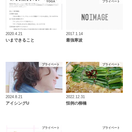
YOGA
プライベート
2020.4.21
2017.1.14
いまできること
最強寒波
プライベート
プライベート
2024.8.21
2022.12.31
アイシングU
恒例の柳橋
プライベート
プライベート