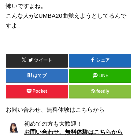
怖いですよね。
こんな人がZUMBA20曲覚えようとしてるんで
すよ。
ツイート
シェア
はてブ
LINE
Pocket
feedly
お問い合わせ、無料体験はこちらから
初めての方も大歓迎！
お問い合わせ、無料体験はこちらから