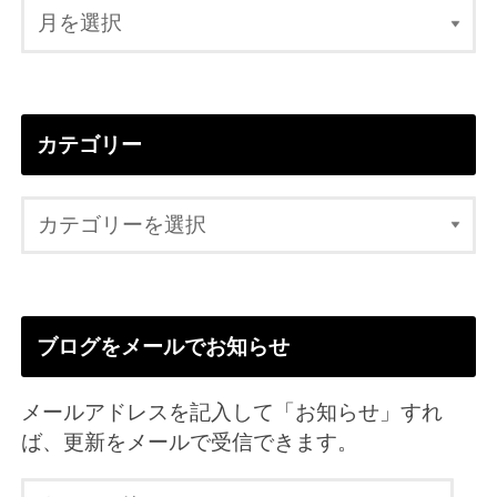
カテゴリー
ブログをメールでお知らせ
メールアドレスを記入して「お知らせ」すれ
ば、更新をメールで受信できます。
メ