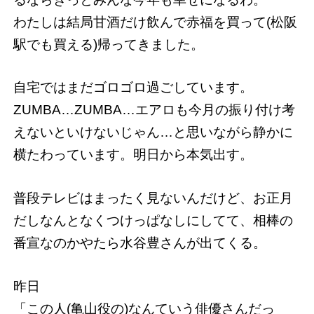
わたしは結局甘酒だけ飲んで赤福を買って(松阪
駅でも買える)帰ってきました。
自宅ではまだゴロゴロ過ごしています。
ZUMBA…ZUMBA…エアロも今月の振り付け考
えないといけないじゃん…と思いながら静かに
横たわっています。明日から本気出す。
普段テレビはまったく見ないんだけど、お正月
だしなんとなくつけっぱなしにしてて、相棒の
番宣なのかやたら水谷豊さんが出てくる。
昨日
「この人(亀山役の)なんていう俳優さんだっ