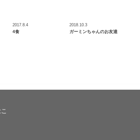
2017.8.4
2018.10.3
4食
ガーミンちゃんのお友達
はこ