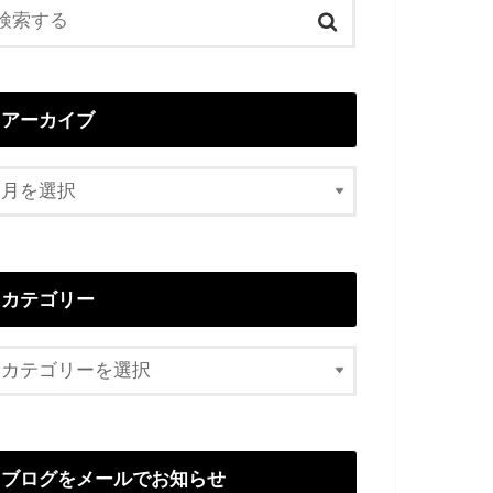
アーカイブ
カテゴリー
ブログをメールでお知らせ