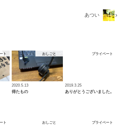
あつい
ート
おしごと
プライベート
2020.5.13
2019.3.25
得たもの
ありがとうございました。
ート
おしごと
プライベート