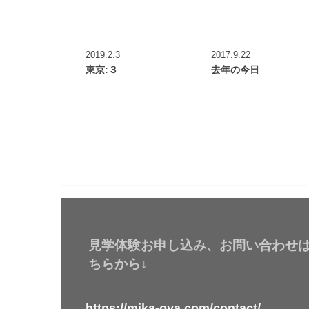
2019.2.3
2017.9.22
東京:３
去年の今日
見学体験お申し込み、お問い合わせ
ちらから↓
https://mika-oya.com/contact/