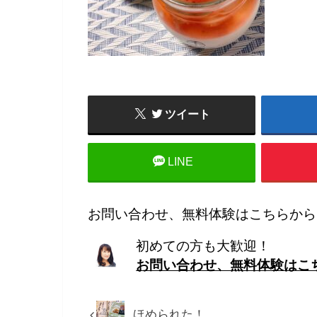
ツイート
LINE
お問い合わせ、無料体験はこちらから
初めての方も大歓迎！
お問い合わせ、無料体験はこ
ほめられた！