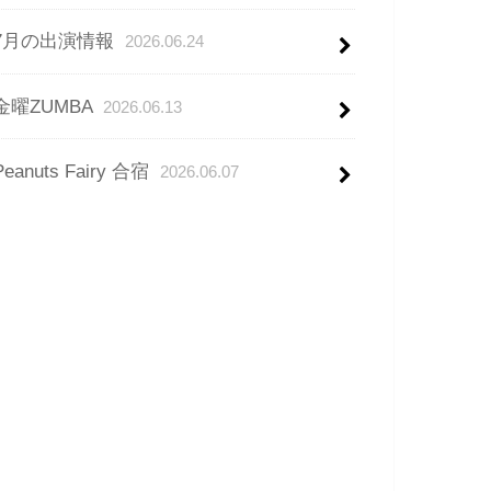
7月の出演情報
2026.06.24
金曜ZUMBA
2026.06.13
Peanuts Fairy 合宿
2026.06.07