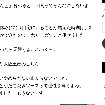
んと」食べると、間食ってそんなにしないよ
休みになり自宅にいることが増えた時期は、3
ができたので、わたしガツンと痩せました。
ったら元通りよ。ふっくら。
た大阪土産のこちら
いやめられない止まらないでした。
とかたこ焼きソースって理性を奪うよね。
ました。もうないです。