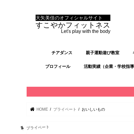
大矢美佳のオフィシャルサイト
すこやかフィットネス
Let's play with the body
チアダンス
親子運動遊び教室
プロフィール
活動実績（企業・学校指導
HOME
プライベート
おいしいもの
プライベート