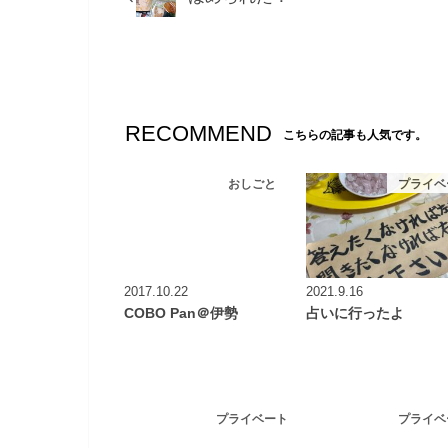
RECOMMEND
こちらの記事も人気です。
おしごと
プライベ
2017.10.22
2021.9.16
COBO Pan＠伊勢
占いに行ったよ
プライベート
プライベ