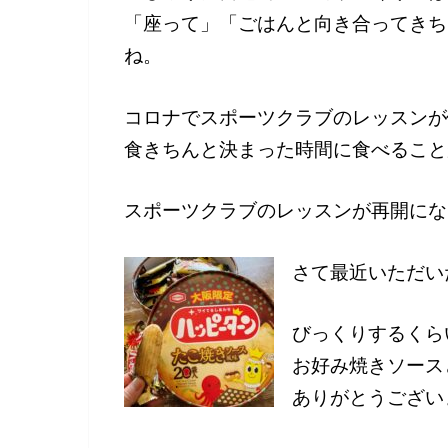
「座って」「ごはんと向き合ってきち
ね。
コロナでスポーツクラブのレッスンが
食きちんと決まった時間に食べること
スポーツクラブのレッスンが再開にな
さて最近いただい
びっくりするくら
お好み焼きソース
ありがとうござい