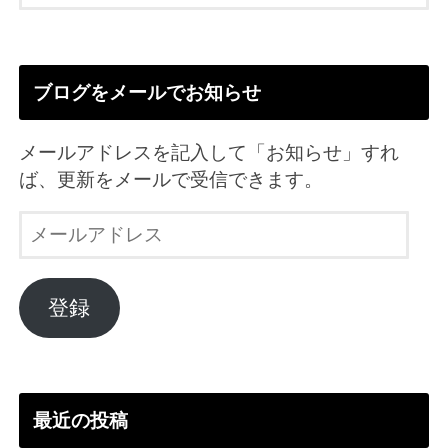
ブログをメールでお知らせ
メールアドレスを記入して「お知らせ」すれ
ば、更新をメールで受信できます。
メ
ー
ル
ア
登録
ド
レ
ス
最近の投稿