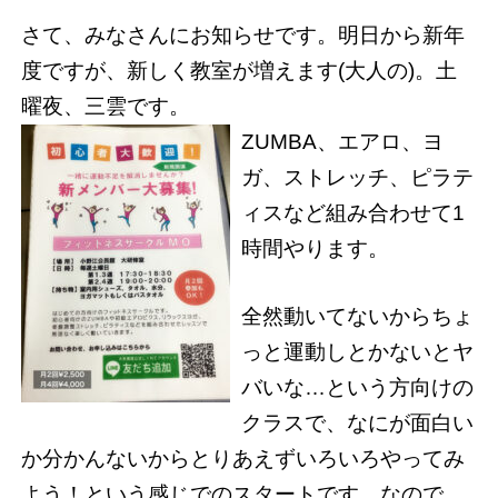
さて、みなさんにお知らせです。明日から新年
度ですが、新しく教室が増えます(大人の)。土
曜夜、三雲です。
ZUMBA、エアロ、ヨ
ガ、ストレッチ、ピラテ
ィスなど組み合わせて1
時間やります。
全然動いてないからちょ
っと運動しとかないとヤ
バいな…という方向けの
クラスで、なにが面白い
か分かんないからとりあえずいろいろやってみ
よう！という感じでのスタートです。なので、