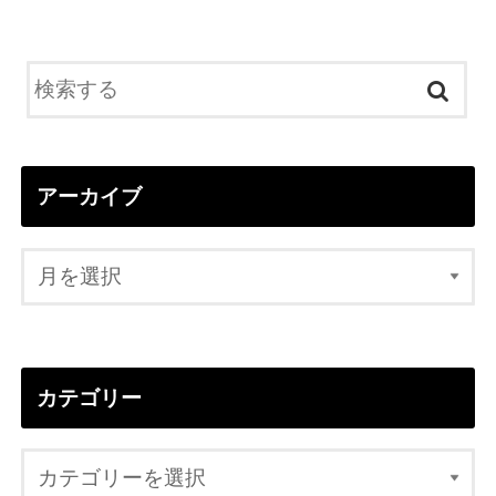
アーカイブ
カテゴリー