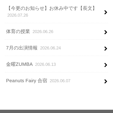
【今更のお知らせ】お休み中です【長文】
2026.07.26
体育の授業
2026.06.26
7月の出演情報
2026.06.24
金曜ZUMBA
2026.06.13
Peanuts Fairy 合宿
2026.06.07