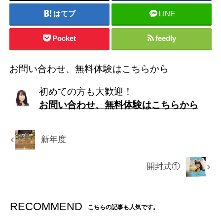
はてブ
LINE
Pocket
feedly
お問い合わせ、無料体験はこちらから
初めての方も大歓迎！
お問い合わせ、無料体験はこちらから
新年度
開封式①
RECOMMEND
こちらの記事も人気です。