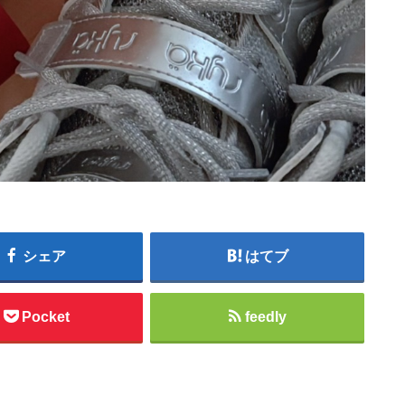
シェア
はてブ
Pocket
feedly