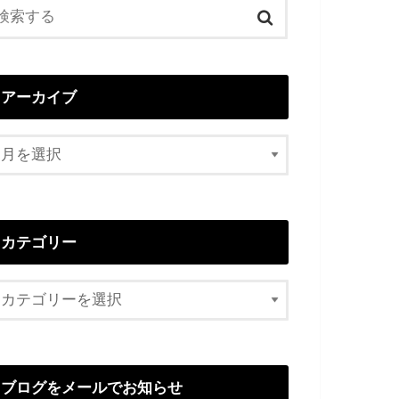
アーカイブ
カテゴリー
ブログをメールでお知らせ