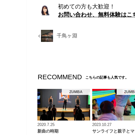
初めての方も大歓迎！
お問い合わせ、無料体験はこ
千鳥ヶ淵
RECOMMEND
こちらの記事も人気です。
ZUMBA
ZUMB
2020.7.25
2023.10.27
新曲の時期
サンライフと親子とマ