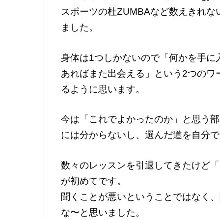
スポーツの杜ZUMBAなど数えきれ
ました。
身体は1つしかないので「何かを手に
あればまた出会える」という2つのワ
るように思います。
今は「これでよかったのか」と思う部
には分からないし、選んだ道を自分で
数々のレッスンを引退してきたけど「
が初めてです。
聞くことが悪いということではなく、
な〜と思いました。