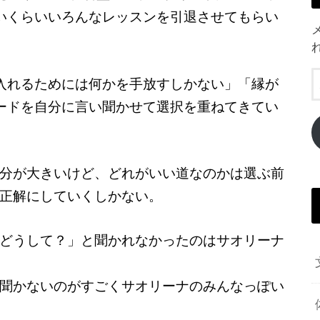
ないくらいいろんなレッスンを引退させてもらい
入れるためには何かを手放すしかない」「縁が
ードを自分に言い聞かせて選択を重ねてきてい
分が大きいけど、どれがいい道なのかは選ぶ前
正解にしていくしかない。
どうして？」と聞かれなかったのはサオリーナ
聞かないのがすごくサオリーナのみんなっぽい