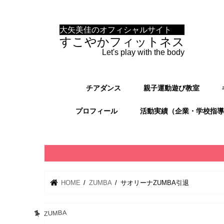
大矢美佳のオフィシャルサイト
すこやかフィットネス
Let's play with the body
チアダンス
親子運動遊び教室
プロフィール
活動実績（企業・学校指導
HOME
ZUMBA
サオリーナZUMBA引退
ZUMBA