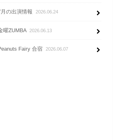
7月の出演情報
2026.06.24
金曜ZUMBA
2026.06.13
Peanuts Fairy 合宿
2026.06.07