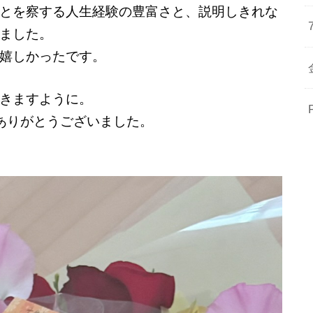
とを察する人生経験の豊富さと、説明しきれな
ました。
嬉しかったです。
きますように。
にありがとうございました。