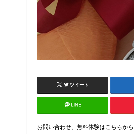
ツイート
LINE
お問い合わせ、無料体験はこちらから