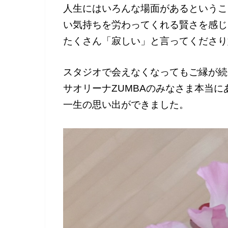
人生にはいろんな場面があるというこ
い気持ちを労わってくれる賢さを感じ
たくさん「寂しい」と言ってくださり
スタジオで会えなくなってもご縁が続
サオリーナZUMBAのみなさま本当
一生の思い出ができました。