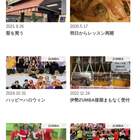
2021.9.26
2020.5.17
梨を買う
明日からレッスン再開
ZUMBA
ZUMBA
2024.10.31
2022.11.24
ハッピーハロウィン
伊勢ZUMBA後期まもなく受付
ZUMBA
ZUMBA