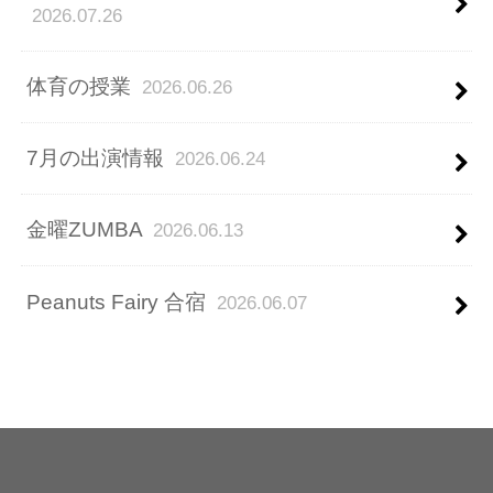
2026.07.26
体育の授業
2026.06.26
7月の出演情報
2026.06.24
金曜ZUMBA
2026.06.13
Peanuts Fairy 合宿
2026.06.07