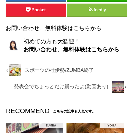
Pocket
feedly
お問い合わせ、無料体験はこちらから
初めての方も大歓迎！
お問い合わせ、無料体験はこちらから
スポーツの杜伊勢/ZUMBA終了
発表会でちょっとだけ踊ったよ(動画あり)
RECOMMEND
こちらの記事も人気です。
ZUMBA
YOGA