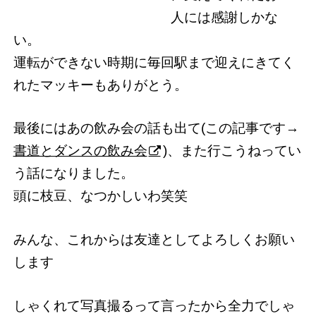
人には感謝しかな
い。
運転ができない時期に毎回駅まで迎えにきてく
れたマッキーもありがとう。
最後にはあの飲み会の話も出て(この記事です→
書道とダンスの飲み会
)、また行こうねってい
う話になりました。
頭に枝豆、なつかしいわ笑笑
みんな、これからは友達としてよろしくお願い
します
しゃくれて写真撮るって言ったから全力でしゃ