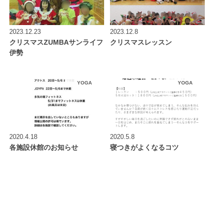
2023.12.23
2023.12.8
クリスマスZUMBAサンライフ
クリスマスレッスン
伊勢
YOGA
YOGA
2020.4.18
2020.5.8
各施設休館のお知らせ
寝つきがよくなるコツ