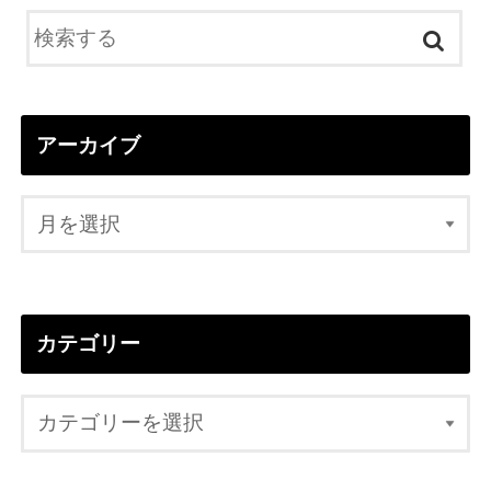
アーカイブ
カテゴリー