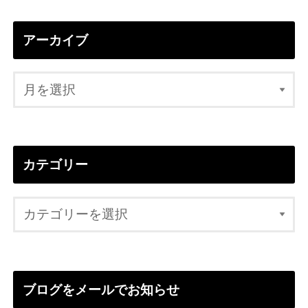
アーカイブ
カテゴリー
ブログをメールでお知らせ