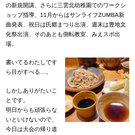
の新規開講、さらに三雲北幼稚園でのワークシ
ョップ指導、11月からはサンライフZUMBA新
曲発表、祝日は氏郷まつり出演、週末は豊地文
化祭出演、そのあとも側転教室、みえスポ出
場。
書いてるわたしです
ら目がすべる…。
しかしありがたいこ
とです。
明日からも頑張らな
いといけないので、
今日は大会の帰り道