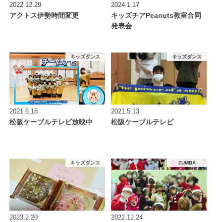
2022.12.29
2024.1.17
アクトス伊勢時間変更
キッズチアPeanuts教室合同
発表会
キッズダンス
キッズダンス
2021.6.18
2021.5.13
松阪ケーブルテレビ放映中
松阪ケーブルテレビ
キッズダンス
ZUMBA
2023.2.20
2022.12.24