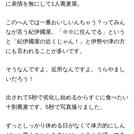
に表情を無にして1人蕎麦屋。
このへんでは一番おいしいんちゃう？ってみん
なが言う紀伊國屋。「※※に住んでる」という
と「紀伊國屋の近くじゃん！」と伊勢や津の方
にも言われることが多いです。
そうなんですよ。近所なんですよ。うらやまし
いだろう！
出されて5秒で劣化し始めるからすぐに食べたい
十割蕎麦です。5秒で写真撮りました。
ずっとしっかり休める日がなくて体力的にしん