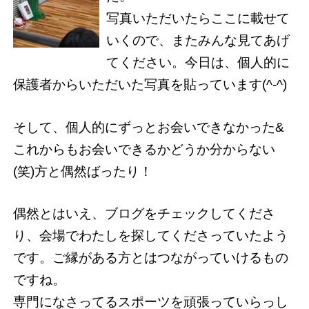
写真いただいたらここに載せて
いくので、またみんな見てあげ
てください。今日は、個人的に
保護者からいただいた写真を貼っています(^-^)
そして、個人的にずっとお会いできなかった&
これからもお会いできるかどうか分からない
(笑)方と偶然ばったり！
偶然とはいえ、ブログをチェックしてくださ
り、会場でわたしを探してくださっていたよう
です。ご縁がある方とはつながっていけるもの
ですね。
専門になさってるスポーツを頑張っていらっし