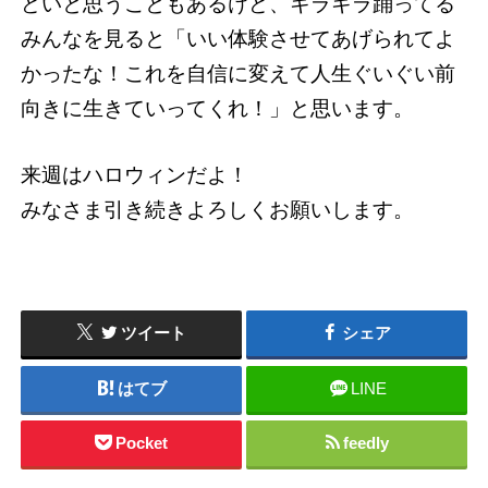
どいと思うこともあるけど、キラキラ踊ってる
みんなを見ると「いい体験させてあげられてよ
かったな！これを自信に変えて人生ぐいぐい前
向きに生きていってくれ！」と思います。
来週はハロウィンだよ！
みなさま引き続きよろしくお願いします。
ツイート
シェア
はてブ
LINE
Pocket
feedly