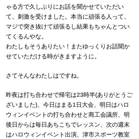
ゃる方で久しぶりにお話を聞かせていただい
て、刺激を受けました。本当に頑張る人って、
マジで突き抜けて頑張るし結果もちゃんとつい
てくるんやな。
わたしもそうありたい！またゆっくりお話聞か
せていただける時がきますように。
さてそんなわたしはですね。
昨夜は打ち合わせで帰宅は23時半(ありがとうご
ざいました)、今日はまる1日大会、明日はハロ
ウィンイベントの打ち合わせと商工会議所、明
後日からは毎日あちこちでレッスン、次の週末
はハロウィンイベント出演、津市スポーツ教室