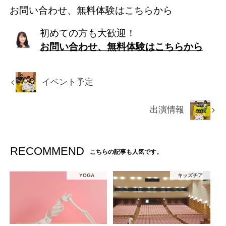
お問い合わせ、無料体験はこちらから
初めての方も大歓迎！
お問い合わせ、無料体験はこちらから
イベント予定
出演情報
RECOMMEND
こちらの記事も人気です。
YOGA
キッズチア