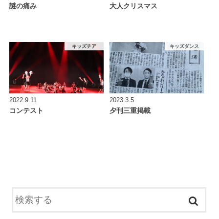
謎の痛み
大人クリスマス
キッズチア
キッズダンス
2022.9.11
2023.3.5
コンテスト
夕刊三重掲載