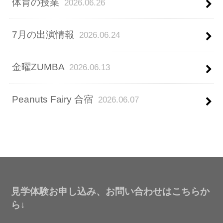
体育の授業
2026.06.26
7月の出演情報
2026.06.24
金曜ZUMBA
2026.06.13
Peanuts Fairy 合宿
2026.06.07
見学体験お申し込み、お問い合わせはこちらか
ら↓