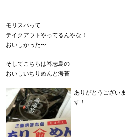
モリスパって
テイクアウトやってるんやな！
おいしかった〜
そしてこちらは答志島の
おいしいちりめんと海苔
ありがとうございま
す！