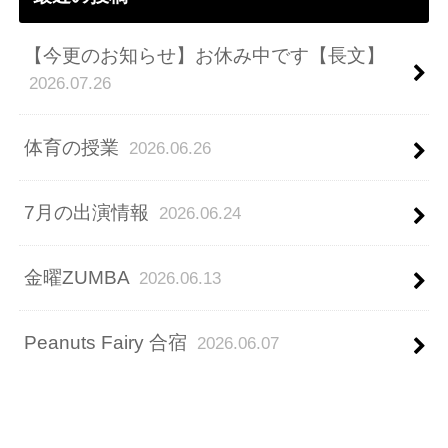
【今更のお知らせ】お休み中です【長文】
2026.07.26
体育の授業
2026.06.26
7月の出演情報
2026.06.24
金曜ZUMBA
2026.06.13
Peanuts Fairy 合宿
2026.06.07