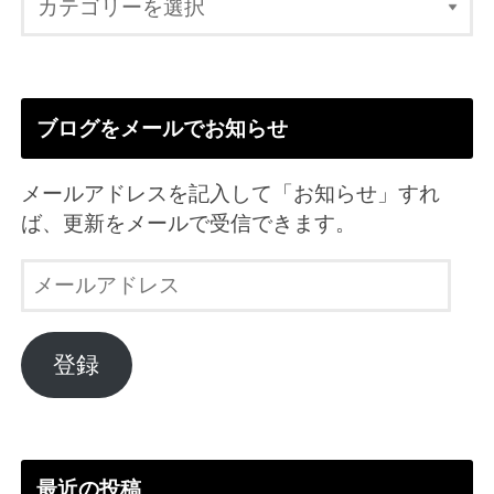
ブログをメールでお知らせ
メールアドレスを記入して「お知らせ」すれ
ば、更新をメールで受信できます。
メ
ー
ル
ア
登録
ド
レ
ス
最近の投稿