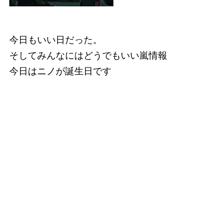
今日もいい日だった。
そしてみんなにはどうでもいい嵐情報
今日はニノが誕生日です