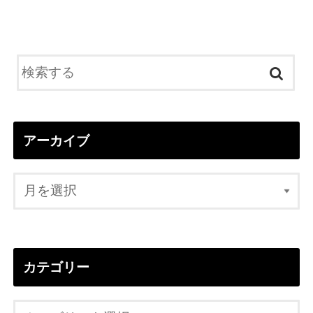
アーカイブ
カテゴリー