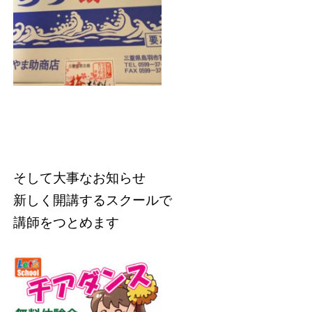
そして大事なお知らせ
新しく開講するスクールで
講師をつとめます