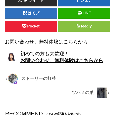
ツイート
シェア
はてブ
LINE
Pocket
feedly
お問い合わせ、無料体験はこちらから
初めての方も大歓迎！
お問い合わせ、無料体験はこちらから
ストーリーの虹枠
ツバメの巣
RECOMMEND
こちらの記事も人気です。