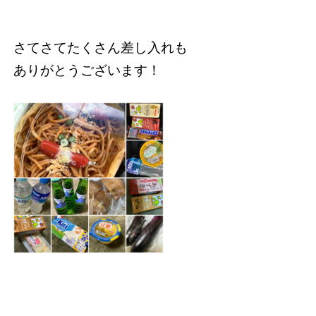
さてさてたくさん差し入れも
ありがとうございます！