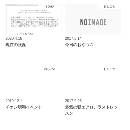
YOGA
おしごと
2020.4.15
2017.3.14
現在の状況
今日のおやつ♡
おしごと
おしごと
2019.12.1
2017.9.26
イオン明和イベント
多気の朝エアロ、ラストレッ
スン