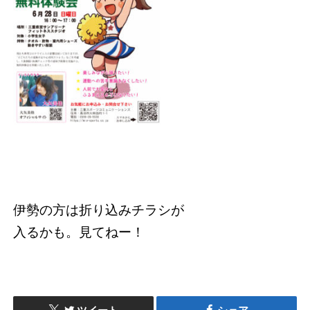
伊勢の方は折り込みチラシが
入るかも。見てねー！