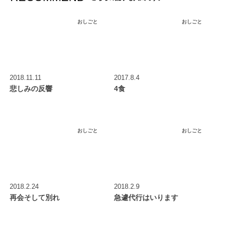
おしごと
おしごと
2018.11.11
2017.8.4
悲しみの反響
4食
おしごと
おしごと
2018.2.24
2018.2.9
再会そして別れ
急遽代行はいります