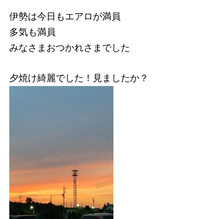
伊勢は今日もエアロが満員
多気も満員
みなさまおつかれさまでした
夕焼け綺麗でした！見ましたか？