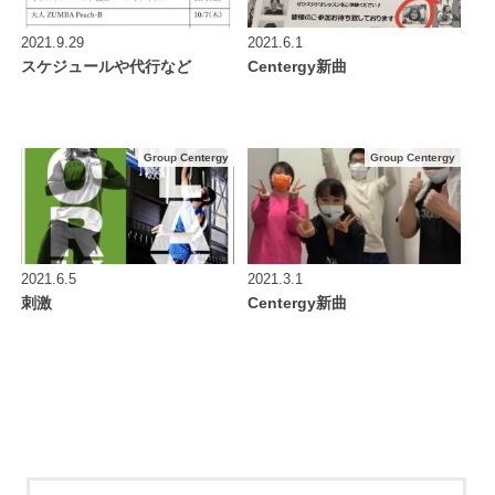
2021.9.29
2021.6.1
スケジュールや代行など
Centergy新曲
Group Centergy
Group Centergy
2021.6.5
2021.3.1
刺激
Centergy新曲