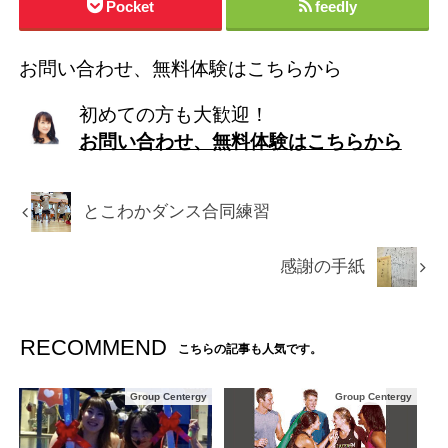
Pocket
feedly
お問い合わせ、無料体験はこちらから
初めての方も大歓迎！
お問い合わせ、無料体験はこちらから
とこわかダンス合同練習
感謝の手紙
RECOMMEND
こちらの記事も人気です。
Group Centergy
Group Centergy