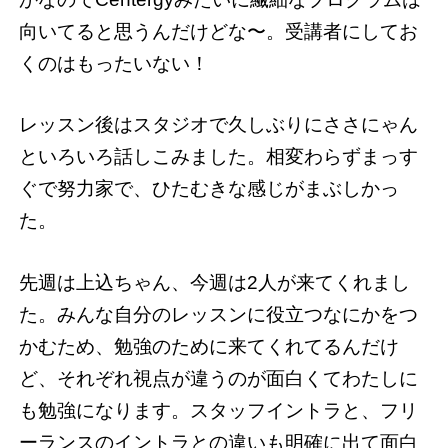
向いてると思うんだけどな〜。受講者にしてお
くのはもったいない！
レッスン後はスタジオで久しぶりにささにゃん
といろいろ話しこみました。相変わらずまっす
ぐで努力家で、ひたむきな感じがまぶしかっ
た。
先週は上込ちゃん、今週は2人が来てくれまし
た。みんな自分のレッスンに役立つなにかをつ
かむため、勉強のために来てくれてるんだけ
ど、それぞれ視点が違うのが面白くてわたしに
も勉強になります。スタッフイントラと、フリ
ーランスのイントラとの違いも明確に出て面白