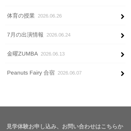
体育の授業
2026.06.26
7月の出演情報
2026.06.24
金曜ZUMBA
2026.06.13
Peanuts Fairy 合宿
2026.06.07
見学体験お申し込み、お問い合わせはこちらか