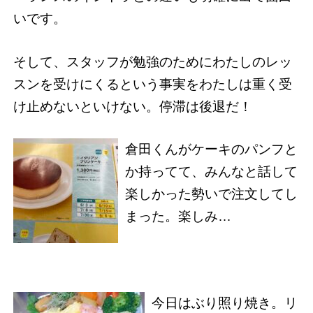
いです。
そして、スタッフが勉強のためにわたしのレッ
スンを受けにくるという事実をわたしは重く受
け止めないといけない。停滞は後退だ！
倉田くんがケーキのパンフと
か持ってて、みんなと話して
楽しかった勢いで注文してし
まった。楽しみ…
今日はぶり照り焼き。リ