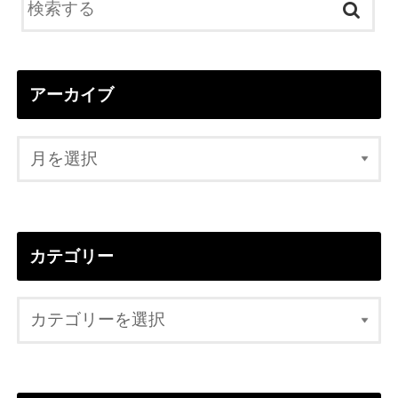
アーカイブ
カテゴリー