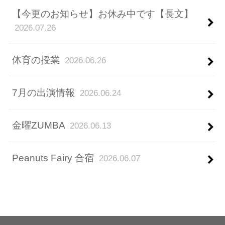
【今更のお知らせ】お休み中です【長文】
2026.07.26
体育の授業
2026.06.26
7月の出演情報
2026.06.24
金曜ZUMBA
2026.06.13
Peanuts Fairy 合宿
2026.06.07