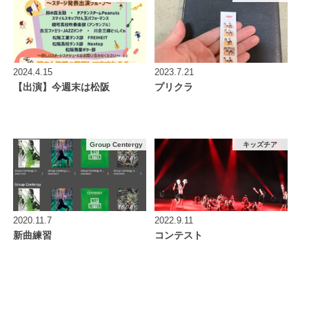
2024.4.15
2023.7.21
【出演】今週末は松阪
プリクラ
Group Centergy
キッズチア
2020.11.7
2022.9.11
新曲練習
コンテスト