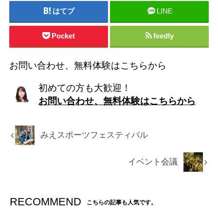
はてブ
LINE
Pocket
feedly
お問い合わせ、無料体験はこちらから
初めての方も大歓迎！
お問い合わせ、無料体験はこちらから
みえスポーツフェスティバル
イベント会議
RECOMMEND
こちらの記事も人気です。