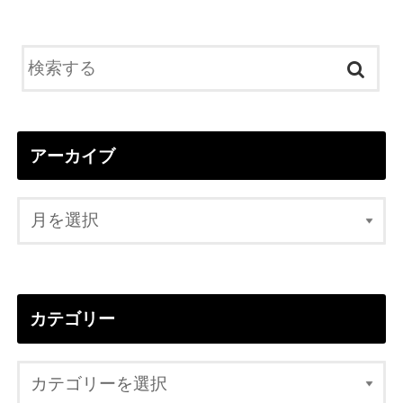
アーカイブ
カテゴリー