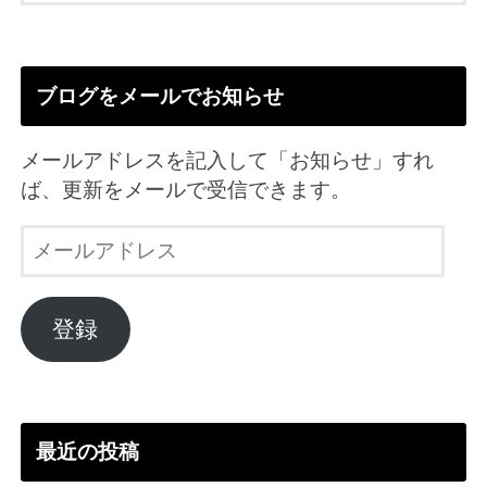
ブログをメールでお知らせ
メールアドレスを記入して「お知らせ」すれ
ば、更新をメールで受信できます。
メ
ー
ル
ア
登録
ド
レ
ス
最近の投稿