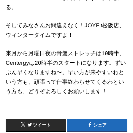
る。
そしてみなさんお間違えなく！JOYFit松阪店、
ウィンタータイムですよ！
来月から月曜日夜の骨盤ストレッチは19時半、
Centergyは20時半のスタートになります。ずい
ぶん早くなりますね〜。早い方が来やすいわと
いう方も、頑張って仕事終わらせてくるわとい
う方も、どうぞよろしくお願いします！
ツイート
シェア