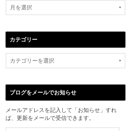
カテゴリー
ブログをメールでお知らせ
メールアドレスを記入して「お知らせ」すれ
ば、更新をメールで受信できます。
メ