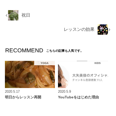
祝日
レッスンの効果
RECOMMEND
こちらの記事も人気です。
YOGA
KIDS
2020.5.17
2020.5.9
明日からレッスン再開
YouTubeをはじめた理由