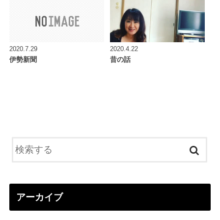
2020.7.29
2020.4.22
伊勢新聞
昔の話
アーカイブ