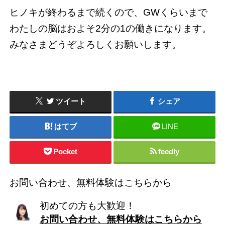
ヒノキが終わるまで続くので、GWくらいまで
わたしの脳はおよそ2分の1の働きになります。
みなさまどうぞよろしくお願いします。
ツイート
シェア
はてブ
LINE
Pocket
feedly
お問い合わせ、無料体験はこちらから
初めての方も大歓迎！
お問い合わせ、無料体験はこちらから