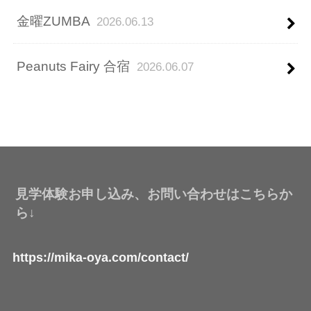
金曜ZUMBA
2026.06.13
Peanuts Fairy 合宿
2026.06.07
見学体験お申し込み、お問い合わせはこちらか
ら↓
https://mika-oya.com/contact/