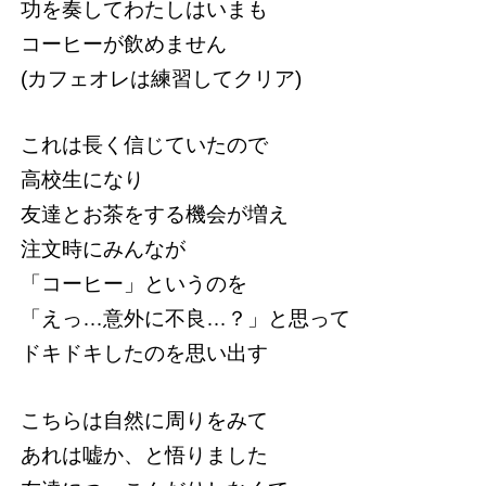
功を奏してわたしはいまも
コーヒーが飲めません
(カフェオレは練習してクリア)
これは長く信じていたので
高校生になり
友達とお茶をする機会が増え
注文時にみんなが
「コーヒー」というのを
「えっ…意外に不良…？」と思って
ドキドキしたのを思い出す
こちらは自然に周りをみて
あれは嘘か、と悟りました