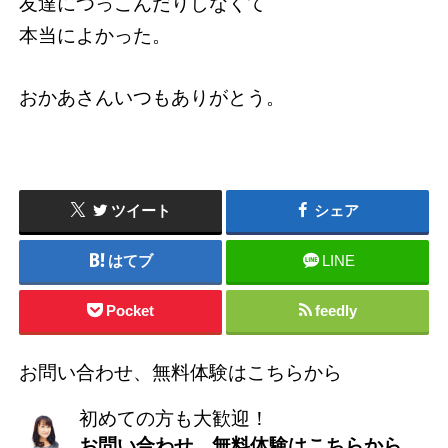
友達につっこんだりしなくて
本当によかった。
おかあさんいつもありがとう。
ツイート
シェア
はてブ
LINE
Pocket
feedly
お問い合わせ、無料体験はこちらから
初めての方も大歓迎！
お問い合わせ、無料体験はこちらから