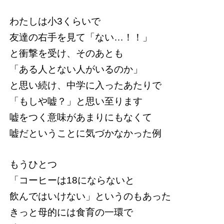
わたしは小3くらいで
友達の右手を見て「ない…！！」
と衝撃を受け、そのあとも
「ある人とない人がいるのか」
と思い続け、中学に入ったあたりで
「もしや嘘？」と思い至ります
嘘をつく意味があまりにもなくて
嘘だということに気づかなかった例
もうひとつ
「コーヒーは18にならないと
飲んではいけない」というのもあった
きっと母的には食育の一環で