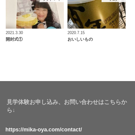
2021.3.30
2020.7.15
開封式①
おいしいもの
見学体験お申し込み、お問い合わせはこちらか
ら↓
https://mika-oya.com/contact/