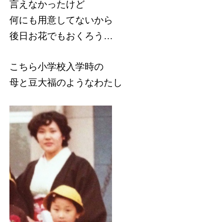
言えなかったけど
何にも用意してないから
後日お花でもおくろう…
こちら小学校入学時の
母と豆大福のようなわたし