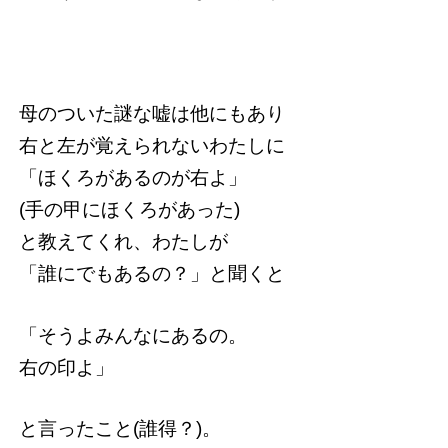
母のついた謎な嘘は他にもあり
右と左が覚えられないわたしに
「ほくろがあるのが右よ」
(手の甲にほくろがあった)
と教えてくれ、わたしが
「誰にでもあるの？」と聞くと
「そうよみんなにあるの。
右の印よ」
と言ったこと(誰得？)。