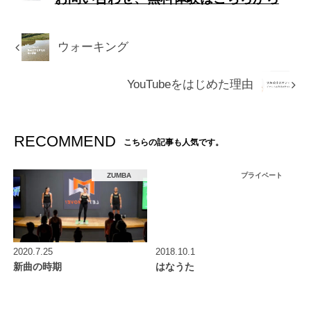
ウォーキング
YouTubeをはじめた理由
RECOMMEND
こちらの記事も人気です。
ZUMBA
プライベート
2020.7.25
2018.10.1
新曲の時期
はなうた