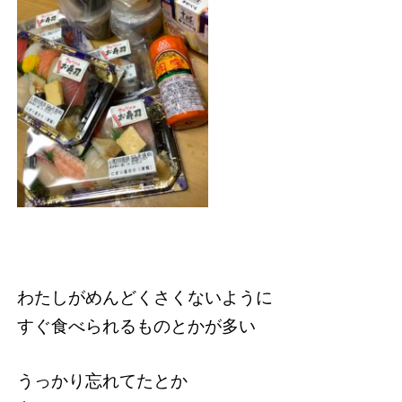
わたしがめんどくさくないように
すぐ食べられるものとかが多い
うっかり忘れてたとか