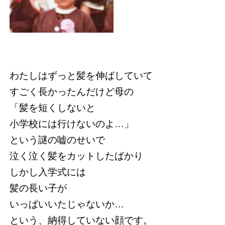
わたしはずっと髪を伸ばしていて
すごく長かったんだけど母の
「髪を短くしないと
小学校には行けないのよ…」
という謎の嘘のせいで
泣く泣く髪をカットしたばかり
しかし入学式には
髪の長い子が
いっぱいいたじゃないか…
という、納得していない顔です。