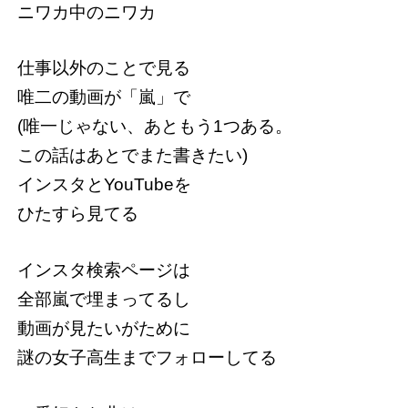
ニワカ中のニワカ
仕事以外のことで見る
唯二の動画が「嵐」で
(唯一じゃない、あともう1つある。
この話はあとでまた書きたい)
インスタとYouTubeを
ひたすら見てる
インスタ検索ページは
全部嵐で埋まってるし
動画が見たいがために
謎の女子高生までフォローしてる