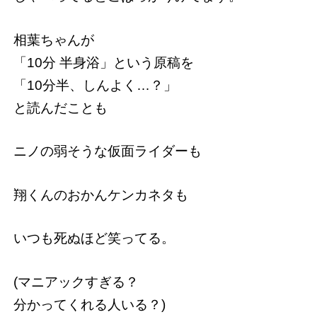
相葉ちゃんが
「10分 半身浴」という原稿を
「10分半、しんよく…？」
と読んだことも
ニノの弱そうな仮面ライダーも
翔くんのおかんケンカネタも
いつも死ぬほど笑ってる。
(マニアックすぎる？
分かってくれる人いる？)