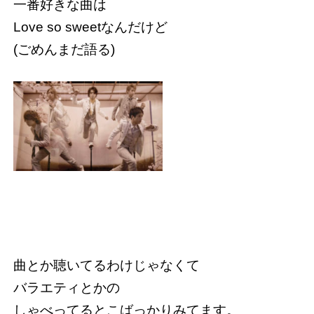
一番好きな曲は
Love so sweetなんだけど
(ごめんまだ語る)
曲とか聴いてるわけじゃなくて
バラエティとかの
しゃべってるとこばっかりみてます。