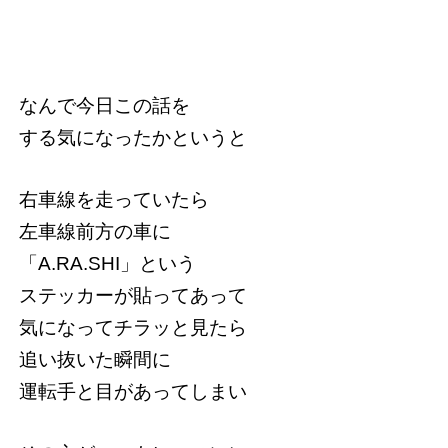
なんで今日この話を
する気になったかというと
右車線を走っていたら
左車線前方の車に
「A.RA.SHI」という
ステッカーが貼ってあって
気になってチラッと見たら
追い抜いた瞬間に
運転手と目があってしまい