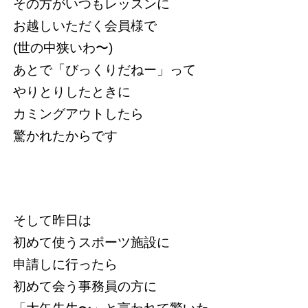
その方がいつもレッスンに
お越しいただく会員様で
(世の中狭いわ〜)
あとで「びっくりだねー」って
やりとりしたときに
カミングアウトしたら
驚かれたからです
そして昨日は
初めて使うスポーツ施設に
申請しに行ったら
初めて会う事務員の方に