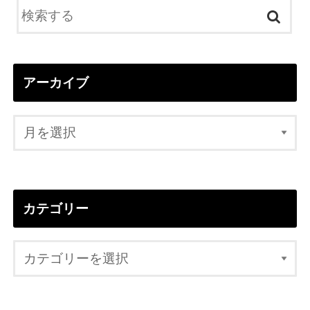
アーカイブ
カテゴリー