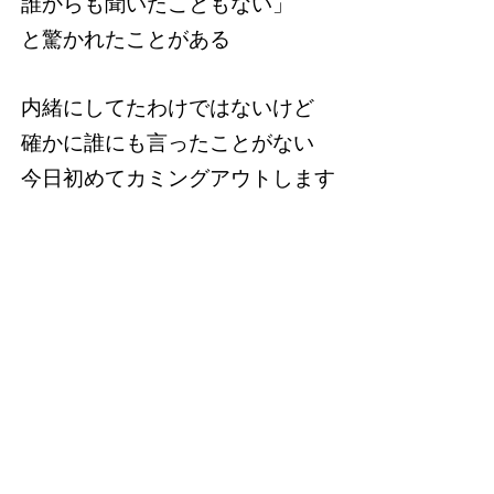
誰からも聞いたこともない」
と驚かれたことがある
内緒にしてたわけではないけど
確かに誰にも言ったことがない
今日初めてカミングアウトします