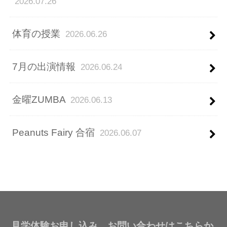
2026.07.26
体育の授業
2026.06.26
7月の出演情報
2026.06.24
金曜ZUMBA
2026.06.13
Peanuts Fairy 合宿
2026.06.07
見学体験お申し込み、お問い合わせはこちらか