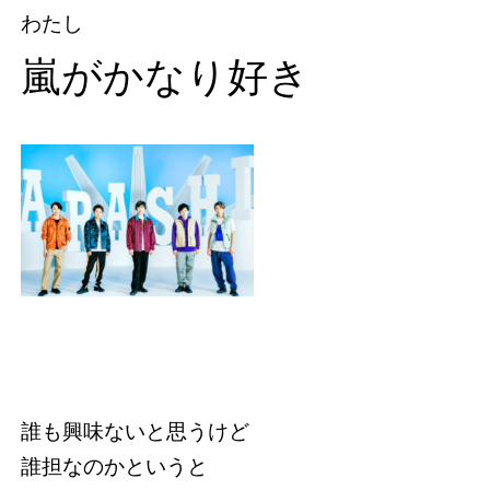
わたし
嵐がかなり好き
誰も興味ないと思うけど
誰担なのかというと