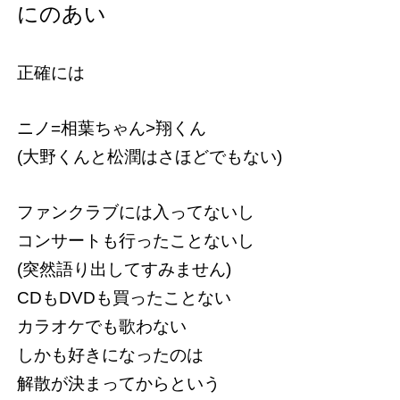
にのあい
正確には
ニノ=相葉ちゃん>翔くん
(大野くんと松潤はさほどでもない)
ファンクラブには入ってないし
コンサートも行ったことないし
(突然語り出してすみません)
CDもDVDも買ったことない
カラオケでも歌わない
しかも好きになったのは
解散が決まってからという