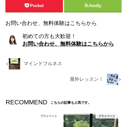
Pocket
feedly
お問い合わせ、無料体験はこちらから
初めての方も大歓迎！
お問い合わせ、無料体験はこちらから
マインドフルネス
屋外レッスン！
RECOMMEND
こちらの記事も人気です。
プライベート
プライベート