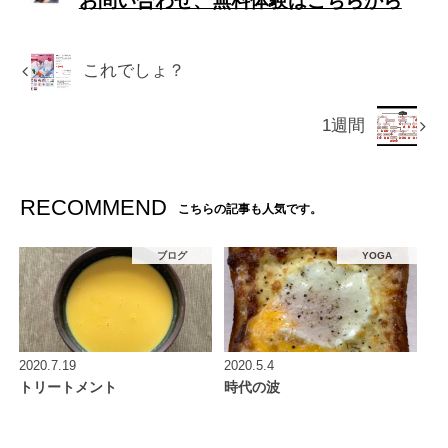
お問い合わせ、無料体験はこちらから
これでしょ？
1週間
RECOMMEND
こちらの記事も人気です。
ブログ
YOGA
2020.7.19
2020.5.4
トリートメント
時代の波