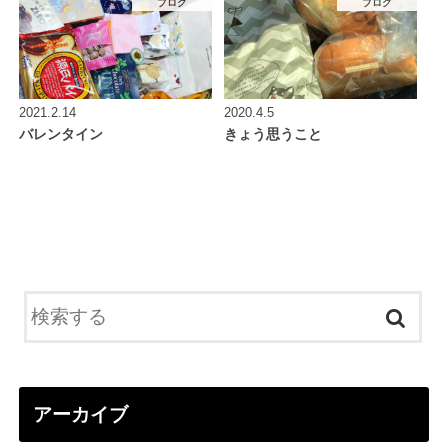
ブログ
ブログ
2021.2.14
2020.4.5
バレンタイン
きょう思うこと
アーカイブ