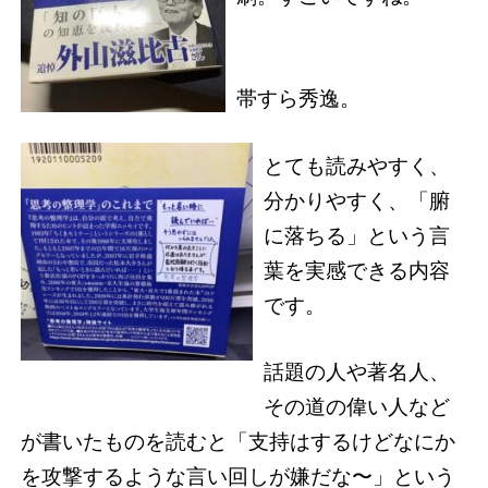
帯すら秀逸。
とても読みやすく、
分かりやすく、「腑
に落ちる」という言
葉を実感できる内容
です。
話題の人や著名人、
その道の偉い人など
が書いたものを読むと「支持はするけどなにか
を攻撃するような言い回しが嫌だな〜」という