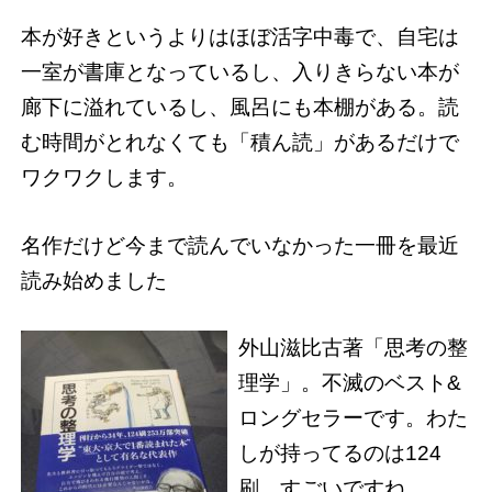
本が好きというよりはほぼ活字中毒で、自宅は
一室が書庫となっているし、入りきらない本が
廊下に溢れているし、風呂にも本棚がある。読
む時間がとれなくても「積ん読」があるだけで
ワクワクします。
名作だけど今まで読んでいなかった一冊を最近
読み始めました
外山滋比古著「思考の整
理学」。不滅のベスト&
ロングセラーです。わた
しが持ってるのは124
刷。すごいですね。