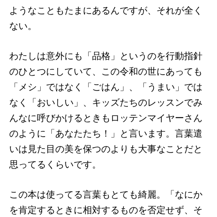
ようなこともたまにあるんですが、それが全く
ない。
わたしは意外にも「品格」というのを行動指針
のひとつにしていて、この令和の世にあっても
「メシ」ではなく「ごはん」、「うまい」では
なく「おいしい」、キッズたちのレッスンでみ
んなに呼びかけるときもロッテンマイヤーさん
のように「あなたたち！」と言います。言葉遣
いは見た目の美を保つのよりも大事なことだと
思ってるくらいです。
この本は使ってる言葉もとても綺麗。「なにか
を肯定するときに相対するものを否定せず、そ