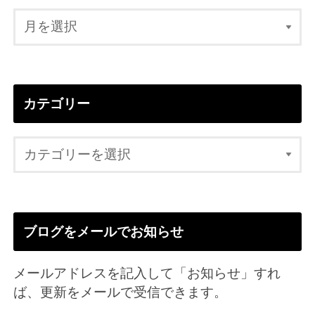
カテゴリー
ブログをメールでお知らせ
メールアドレスを記入して「お知らせ」すれ
ば、更新をメールで受信できます。