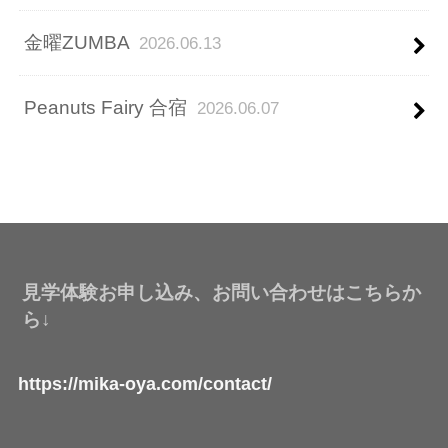
金曜ZUMBA
2026.06.13
Peanuts Fairy 合宿
2026.06.07
見学体験お申し込み、お問い合わせはこちらか
ら↓
https://mika-oya.com/contact/