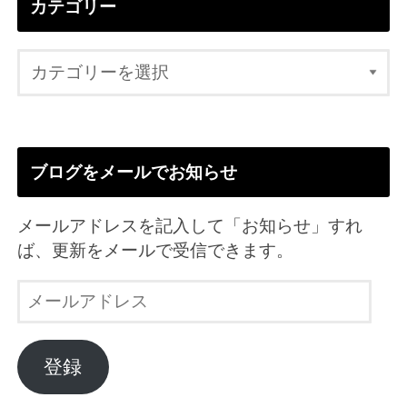
カテゴリー
ブログをメールでお知らせ
メールアドレスを記入して「お知らせ」すれ
ば、更新をメールで受信できます。
メ
ー
ル
ア
登録
ド