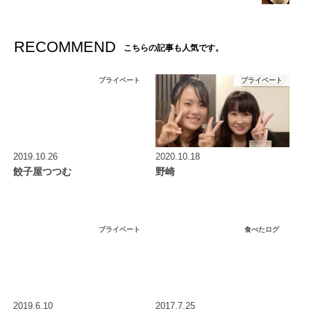
RECOMMEND
こちらの記事も人気です。
プライベート
プライベート
2019.10.26
2020.10.18
餃子屋つつむ
野崎
プライベート
食べたログ
2019.6.10
2017.7.25