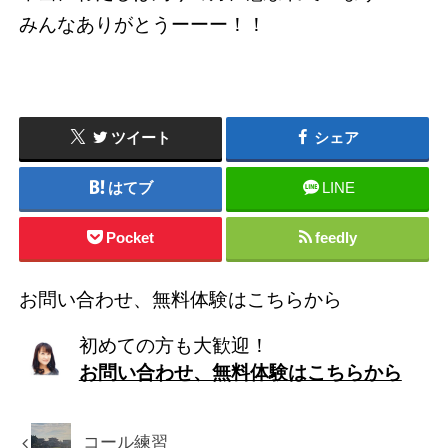
みんなありがとうーーー！！
ツイート
シェア
はてブ
LINE
Pocket
feedly
お問い合わせ、無料体験はこちらから
初めての方も大歓迎！
お問い合わせ、無料体験はこちらから
コール練習