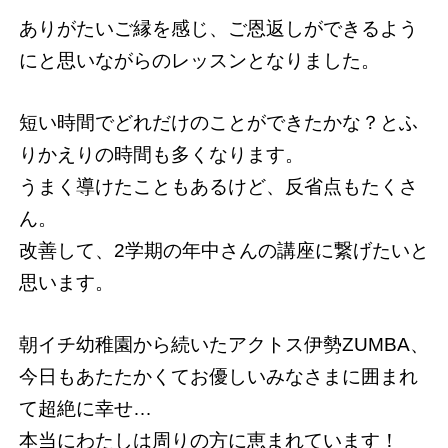
ありがたいご縁を感じ、ご恩返しができるよう
にと思いながらのレッスンとなりました。
短い時間でどれだけのことができたかな？とふ
りかえりの時間も多くなります。
うまく導けたこともあるけど、反省点もたくさ
ん。
改善して、2学期の年中さんの講座に繋げたいと
思います。
朝イチ幼稚園から続いたアクトス伊勢ZUMBA、
今日もあたたかくてお優しいみなさまに囲まれ
て超絶に幸せ…
本当にわたしは周りの方に恵まれています！