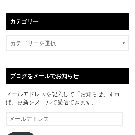
カテゴリー
ブログをメールでお知らせ
メールアドレスを記入して「お知らせ」すれ
ば、更新をメールで受信できます。
メ
ー
ル