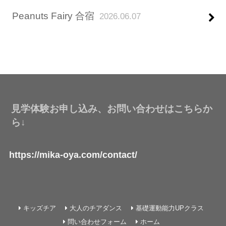
Peanuts Fairy 合宿
2026.06.07
見学体験お申し込み、お問い合わせはこちらか
ら↓
https://mika-oya.com/contact/
キッズチア
大人のチアダンス
基礎運動能力UPクラス
問い合わせフォーム
ホーム