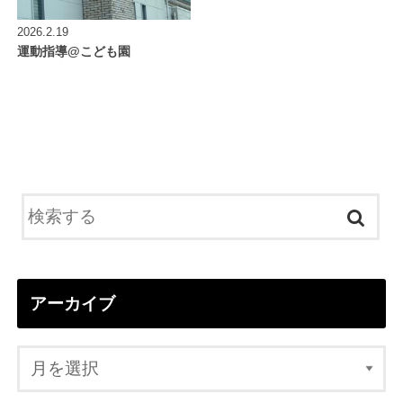
2026.2.19
運動指導@こども園
アーカイブ