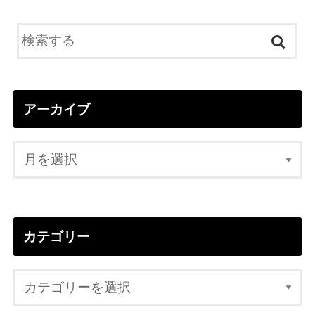
アーカイブ
カテゴリー