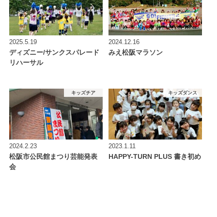
2025.5.19
2024.12.16
ディズニー/サンクスパレード
みえ松阪マラソン
リハーサル
キッズチア
キッズダンス
2024.2.23
2023.1.11
松阪市公民館まつり芸能発表
HAPPY-TURN PLUS 書き初め
会