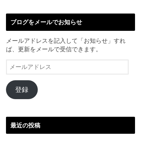
ブログをメールでお知らせ
メールアドレスを記入して「お知らせ」すれ
ば、更新をメールで受信できます。
メ
ー
ル
ア
登録
ド
レ
ス
最近の投稿