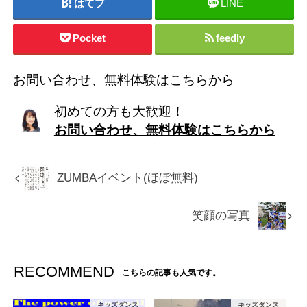
はてブ
LINE
Pocket
feedly
お問い合わせ、無料体験はこちらから
初めての方も大歓迎！
お問い合わせ、無料体験はこちらから
ZUMBAイベント(ほぼ無料)
笑顔の写真
RECOMMEND
こちらの記事も人気です。
キッズダンス
キッズダンス