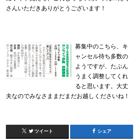
さんいただきありがとうございます！
募集中のこちら、キ
ャンセル待ち多数の
ようですが、たぶん
うまく調整してくれ
ると思います。大丈
夫なのでみなさままだまだお越しくださいね！
ツイート
シェア