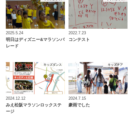
2025.5.24
2022.7.23
明日はディズニー&マラソンパ
コンテスト
レード
キッズダンス
キッズチア
2024.12.12
2024.7.15
みえ松阪マラソンロックステ
豪雨でした
ージ