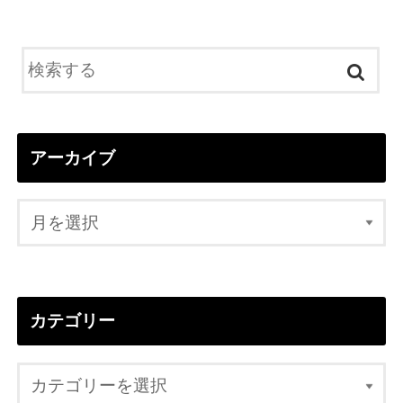
アーカイブ
カテゴリー