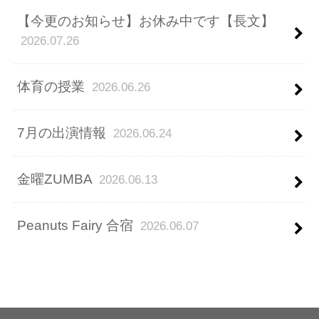
【今更のお知らせ】お休み中です【長文】
2026.07.26
体育の授業
2026.06.26
7月の出演情報
2026.06.24
金曜ZUMBA
2026.06.13
Peanuts Fairy 合宿
2026.06.07