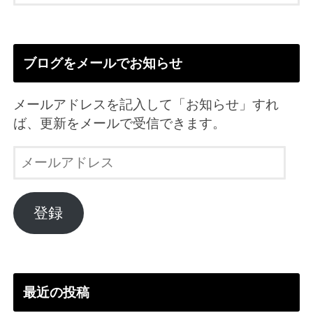
ブログをメールでお知らせ
メールアドレスを記入して「お知らせ」すれ
ば、更新をメールで受信できます。
メ
ー
ル
ア
登録
ド
レ
ス
最近の投稿