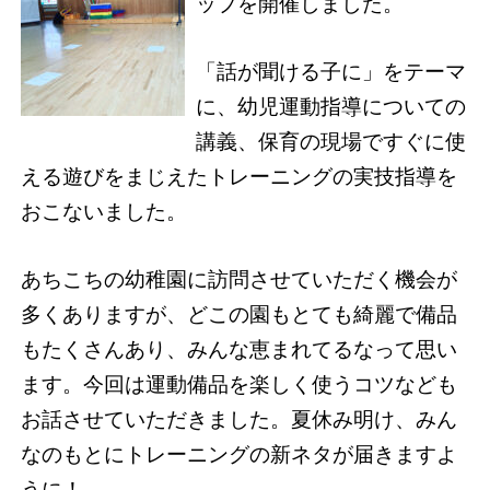
ップを開催しました。
「話が聞ける子に」をテーマ
に、幼児運動指導についての
講義、保育の現場ですぐに使
える遊びをまじえたトレーニングの実技指導を
おこないました。
あちこちの幼稚園に訪問させていただく機会が
多くありますが、どこの園もとても綺麗で備品
もたくさんあり、みんな恵まれてるなって思い
ます。今回は運動備品を楽しく使うコツなども
お話させていただきました。夏休み明け、みん
なのもとにトレーニングの新ネタが届きますよ
うに！