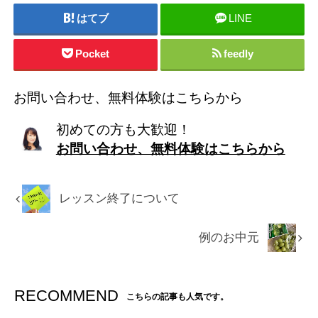
はてブ
LINE
Pocket
feedly
お問い合わせ、無料体験はこちらから
初めての方も大歓迎！
お問い合わせ、無料体験はこちらから
レッスン終了について
例のお中元
RECOMMEND
こちらの記事も人気です。