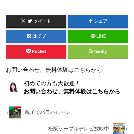
ツイート
シェア
はてブ
LINE
Pocket
feedly
お問い合わせ、無料体験はこちらから
初めての方も大歓迎！
お問い合わせ、無料体験はこちらから
親子でパラバルーン
松阪ケーブルテレビ放映中