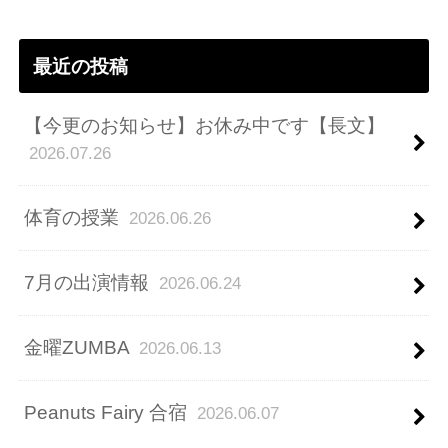
レ
ス
最近の投稿
【今更のお知らせ】お休み中です【長文】
2026.07.26
体育の授業
2026.06.26
7月の出演情報
2026.06.24
金曜ZUMBA
2026.06.13
Peanuts Fairy 合宿
2026.06.07