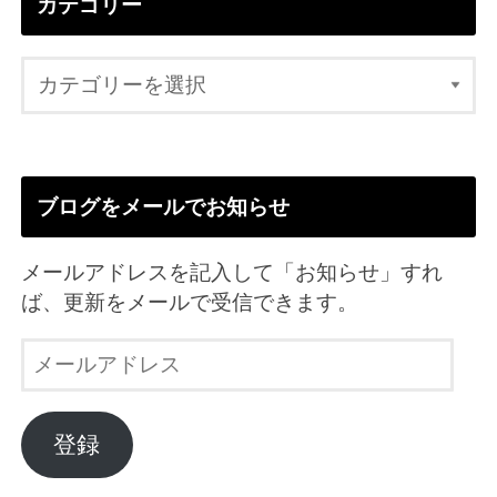
カテゴリー
ブログをメールでお知らせ
メールアドレスを記入して「お知らせ」すれ
ば、更新をメールで受信できます。
メ
ー
ル
ア
登録
ド