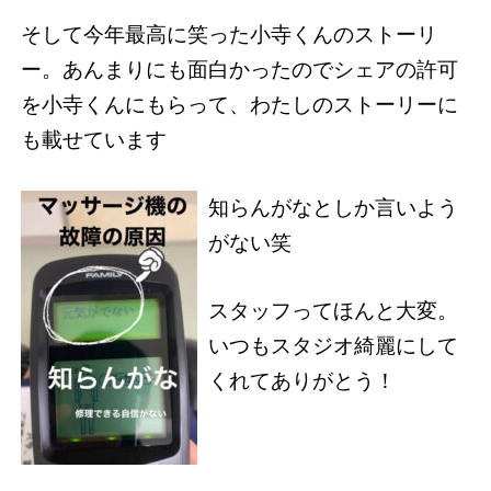
そして今年最高に笑った小寺くんのストーリ
ー。あんまりにも面白かったのでシェアの許可
を小寺くんにもらって、わたしのストーリーに
も載せています
知らんがなとしか言いよう
がない笑
スタッフってほんと大変。
いつもスタジオ綺麗にして
くれてありがとう！