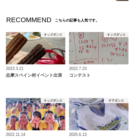
RECOMMEND
こちらの記事も人気です。
キッズダンス
キッズダンス
2023.3.21
2022.7.23
志摩スペイン村イベント出演
コンテスト
キッズダンス
チアダンス
2022.11.14
2025.6.13