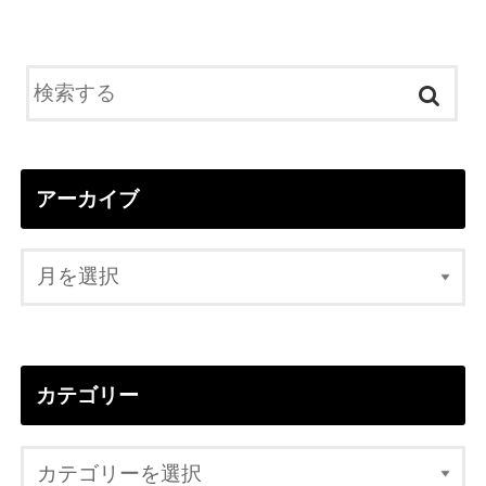
アーカイブ
カテゴリー