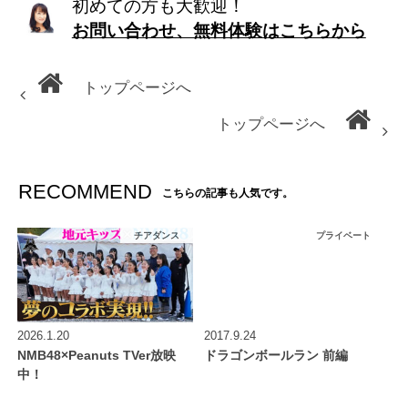
初めての方も大歓迎！
お問い合わせ、無料体験はこちらから
トップページへ
トップページへ
RECOMMEND
こちらの記事も人気です。
チアダンス
プライベート
2026.1.20
2017.9.24
NMB48×Peanuts TVer放映
ドラゴンボールラン 前編
中！