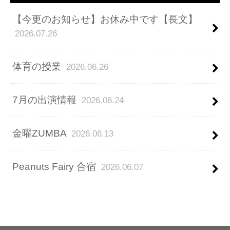
【今更のお知らせ】お休み中です【長文】
2026.07.26
体育の授業
2026.06.26
7月の出演情報
2026.06.24
金曜ZUMBA
2026.06.13
Peanuts Fairy 合宿
2026.06.07