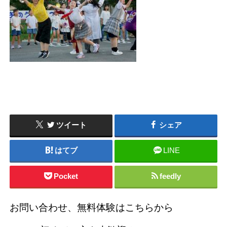
ツイート
シェア
はてブ
LINE
Pocket
feedly
お問い合わせ、無料体験はこちらから