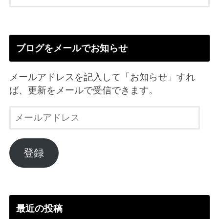
ブログをメールでお知らせ
メールアドレスを記入して「お知らせ」すれ
ば、更新をメールで受信できます。
メ
ー
ル
ア
登録
ド
レ
ス
最近の投稿