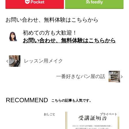
Pocket
feedly
お問い合わせ、無料体験はこちらから
初めての方も大歓迎！
お問い合わせ、無料体験はこちらから
レッスン用メイク
一番好きなパン屋の話
RECOMMEND
こちらの記事も人気です。
おしごと
プライベート