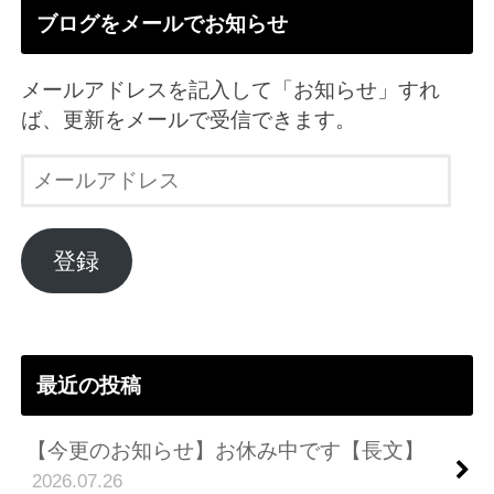
ブログをメールでお知らせ
メールアドレスを記入して「お知らせ」すれ
ば、更新をメールで受信できます。
メ
ー
ル
ア
登録
ド
レ
ス
最近の投稿
【今更のお知らせ】お休み中です【長文】
2026.07.26