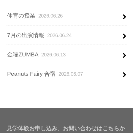
体育の授業
2026.06.26
7月の出演情報
2026.06.24
金曜ZUMBA
2026.06.13
Peanuts Fairy 合宿
2026.06.07
見学体験お申し込み、お問い合わせはこちらか