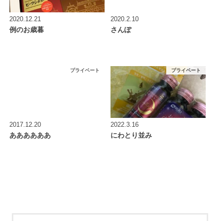
2020.12.21
2020.2.10
例のお歳暮
さんぽ
プライベート
プライベート
2017.12.20
2022.3.16
ああああああ
にわとり並み