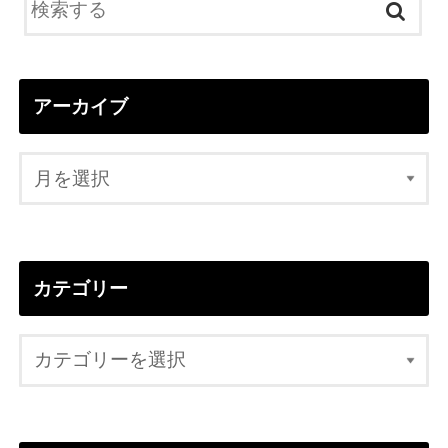
アーカイブ
カテゴリー