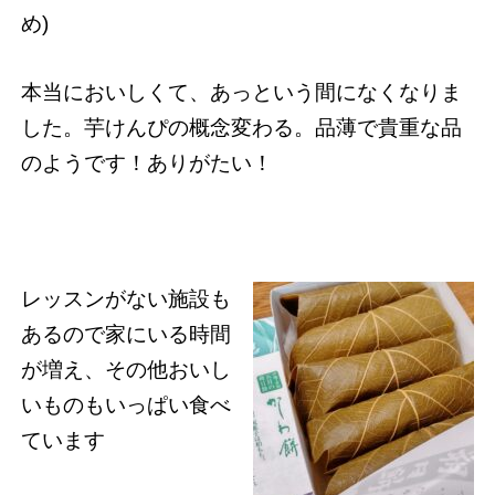
め)
本当においしくて、あっという間になくなりま
した。芋けんぴの概念変わる。品薄で貴重な品
のようです！ありがたい！
レッスンがない施設も
あるので家にいる時間
が増え、その他おいし
いものもいっぱい食べ
ています