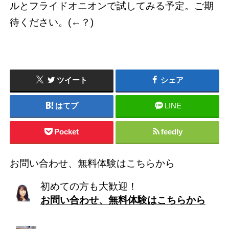
ルとフライドオニオンで試してみる予定。ご期
待ください。(←？)
ツイート
シェア
はてブ
LINE
Pocket
feedly
お問い合わせ、無料体験はこちらから
初めての方も大歓迎！
お問い合わせ、無料体験はこちらから