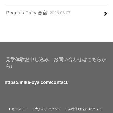
Peanuts Fairy 合宿
2026.06.07
見学体験お申し込み、お問い合わせはこちらか
ら↓
https://mika-oya.com/contact/
キッズチア
大人のチアダンス
基礎運動能力UPクラス