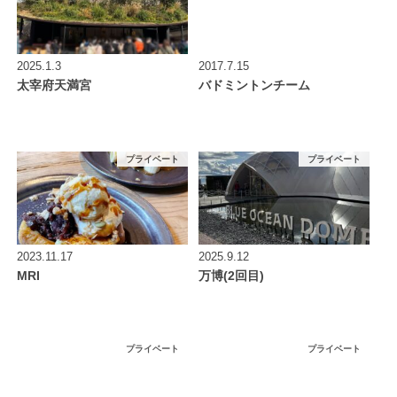
2025.1.3
2017.7.15
太宰府天満宮
バドミントンチーム
プライベート
プライベート
2023.11.17
2025.9.12
MRI
万博(2回目)
プライベート
プライベート