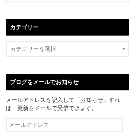
カテゴリー
ブログをメールでお知らせ
メールアドレスを記入して「お知らせ」すれ
ば、更新をメールで受信できます。
メ
ー