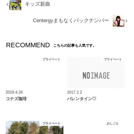
キッズ新曲
Centergyまもなくバックナンバー
RECOMMEND
こちらの記事も人気です。
プライベート
プライベート
2019.4.26
2017.2.2
コナズ珈琲
バレンタイン♡
プライベート
おしごと