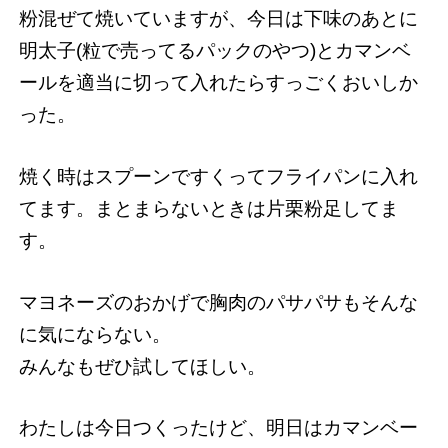
粉混ぜて焼いていますが、今日は下味のあとに
明太子(粒で売ってるパックのやつ)とカマンベ
ールを適当に切って入れたらすっごくおいしか
った。
焼く時はスプーンですくってフライパンに入れ
てます。まとまらないときは片栗粉足してま
す。
マヨネーズのおかげで胸肉のパサパサもそんな
に気にならない。
みんなもぜひ試してほしい。
わたしは今日つくったけど、明日はカマンベー