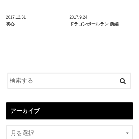
2017.12.31
2017.9.24
初心
ドラゴンボールラン 前編
アーカイブ