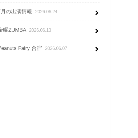
7月の出演情報
2026.06.24
金曜ZUMBA
2026.06.13
Peanuts Fairy 合宿
2026.06.07