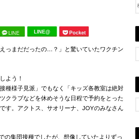
LINE@
Pocket
LINE
えっまだだったの…？」と驚いていたワクチン
しよう！
接種様子見派」でもなく「キッズ各教室は絶対
ツクラブなどを休めそうな日程で予約をとった
です。アクトス、サオリーナ、JOYのみなさん
での集団接種でしたが、想像していたよりずっ