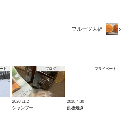
フルーツ大福
ート
ブログ
プライベート
2020.11.2
2018.4.30
シャンプー
鉄板焼き