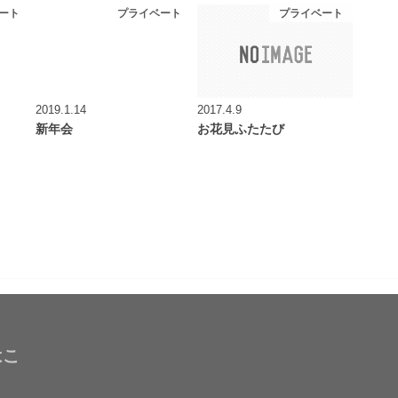
ート
プライベート
プライベート
2019.1.14
2017.4.9
新年会
お花見ふたたび
はこ