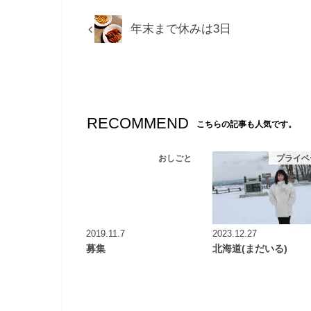
年末まで休みは3日
RECOMMEND
こちらの記事も人気です。
おしごと
プライベ
2019.11.7
2023.12.27
募集
北海道(まだいる)