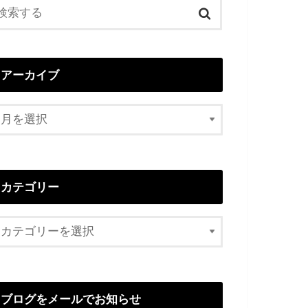
アーカイブ
カテゴリー
ブログをメールでお知らせ