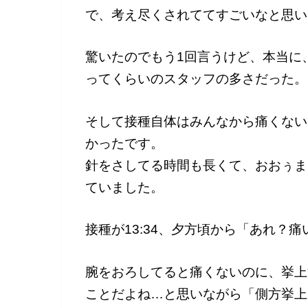
で、考え尽くされててすごいなと思い
驚いたのでもう1回言うけど、本当に
ってくらいのスタッフの多さだった。
そして接種自体はみんなから痛くない
かったです。
針をさしてる時間も長くて、おおぅま
ていました。
接種が13:34、夕方頃から「あれ？
腕をおろしてると痛くないのに、挙上
ことだよね…と思いながら「側方挙上