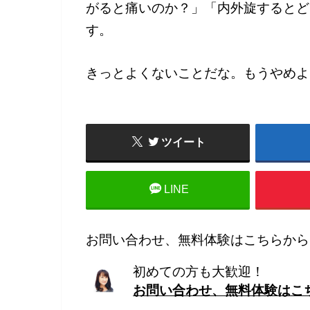
がると痛いのか？」「内外旋するとど
す。
きっとよくないことだな。もうやめよ
ツイート
LINE
お問い合わせ、無料体験はこちらから
初めての方も大歓迎！
お問い合わせ、無料体験はこ