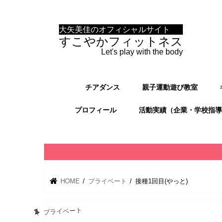
大矢美佳のオフィシャルサイト
すこやかフィットネス
Let's play with the body
チアダンス
親子運動遊び教室
プロフィール
活動実績（企業・学校指導
HOME
プライベート
接種1回目(やっと)
プライベート