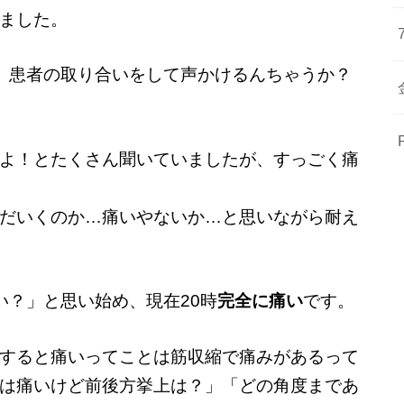
ました。
、患者の取り合いをして声かけるんちゃうか？
よ！とたくさん聞いていましたが、すっごく痛
だいくのか…痛いやないか…と思いながら耐え
痛い？」と思い始め、現在20時
完全に痛い
です。
すると痛いってことは筋収縮で痛みがあるって
は痛いけど前後方挙上は？」「どの角度まであ