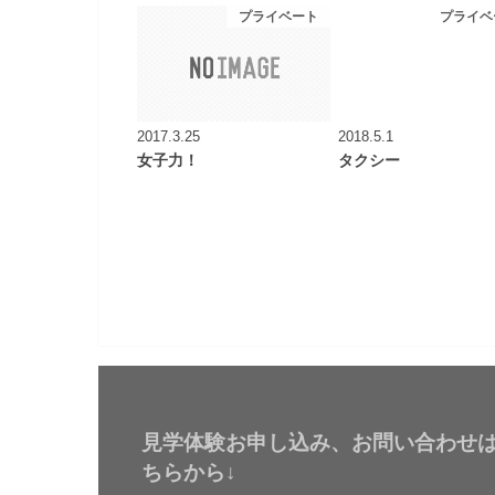
プライベート
プライベ
2017.3.25
2018.5.1
女子力！
タクシー
見学体験お申し込み、お問い合わせ
ちらから↓