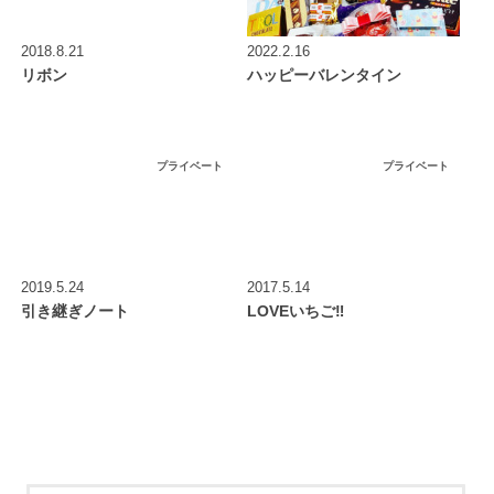
2018.8.21
2022.2.16
リボン
ハッピーバレンタイン
プライベート
プライベート
2019.5.24
2017.5.14
引き継ぎノート
LOVEいちご‼︎