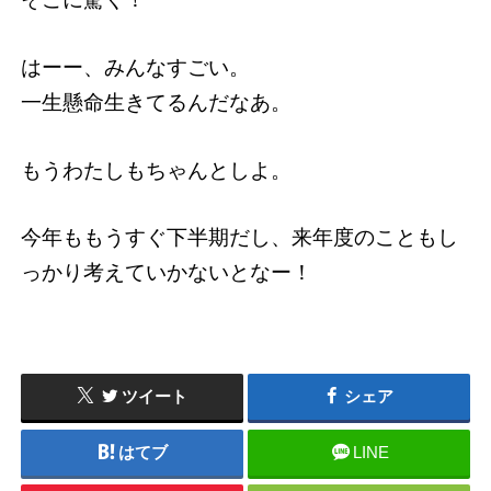
はーー、みんなすごい。
一生懸命生きてるんだなあ。
もうわたしもちゃんとしよ。
今年ももうすぐ下半期だし、来年度のこともし
っかり考えていかないとなー！
ツイート
シェア
はてブ
LINE