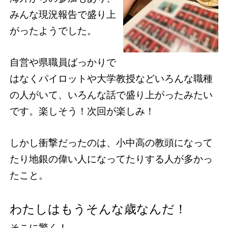
みんな現況報告で盛り上
がったようでした。
自営や県職員ばっかりで
はなくパイロットや大学教授などいろんな職種
の人がいて、いろんな話で盛り上がったみたい
です。楽しそう！次回が楽しみ！
しかし衝撃だったのは、小中高の教頭になって
たり地銀の偉い人になってたりする人が多かっ
たこと。
わたしはもうそんな歳なんだ！
そこに驚く！