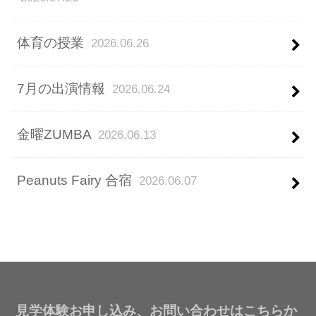
体育の授業
2026.06.26
7月の出演情報
2026.06.24
金曜ZUMBA
2026.06.13
Peanuts Fairy 合宿
2026.06.07
見学体験お申し込み、お問い合わせはこちらか