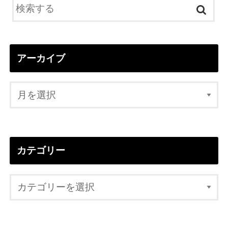
アーカイブ
カテゴリー