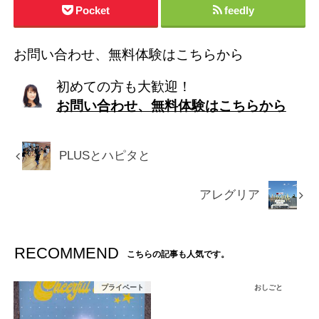
Pocket
feedly
お問い合わせ、無料体験はこちらから
初めての方も大歓迎！
お問い合わせ、無料体験はこちらから
PLUSとハピタと
アレグリア
RECOMMEND
こちらの記事も人気です。
プライベート
おしごと