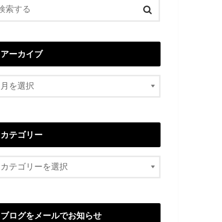
アーカイブ
カテゴリー
ブログをメールでお知らせ