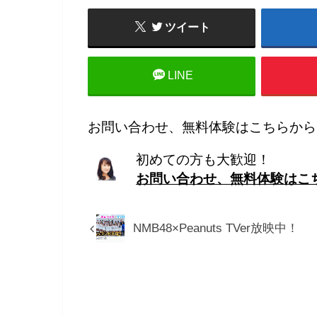
ツイート
LINE
お問い合わせ、無料体験はこちらから
初めての方も大歓迎！
お問い合わせ、無料体験はこ
NMB48×Peanuts TVer放映中！