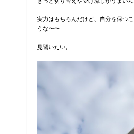
きっと切り替えや受け流しがうまいん
実力はもちろんだけど、自分を保つこ
うな〜〜
見習いたい。