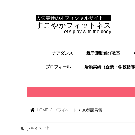
大矢美佳のオフィシャルサイト
すこやかフィットネス
Let's play with the body
チアダンス
親子運動遊び教室
プロフィール
活動実績（企業・学校指導
HOME
プライベート
京都競馬場
プライベート