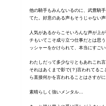
他の騎手もみんないるのに、武豊騎手
てた。好意のある声もそうじゃない声
人気があるからこそいろんな声が上が
チもいてこそ成り立つ仕事だとは思う
ッシャーをかけられて、本当にすごい
わたしだって多少なりともあれこれ言
それはあくまで影で(？)言われてる
ら直接何かを言われることはさすがに
素晴らしく強いメンタル…