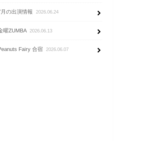
7月の出演情報
2026.06.24
金曜ZUMBA
2026.06.13
Peanuts Fairy 合宿
2026.06.07