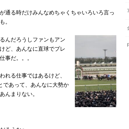
が通る時だけみんなめちゃくちゃいろいろ言っ
も。
るんだろうしファンもアン
けど、あんなに直球でプレ
仕事だ。。。
われる仕事ではあるけど、
ことであって、あんなに大勢か
あんまりない。