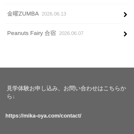
金曜ZUMBA
2026.06.13
Peanuts Fairy 合宿
2026.06.07
見学体験お申し込み、お問い合わせはこちらか
ら↓
https://mika-oya.com/contact/