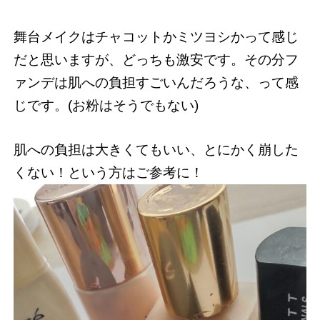
舞台メイクはチャコットかミツヨシかって感じ
だと思いますが、どっちも激安です。その分フ
ァンデは肌への負担すごいんだろうな、って感
じです。(お粉はそうでもない)
肌への負担は大きくてもいい、とにかく崩した
くない！という方はご参考に！