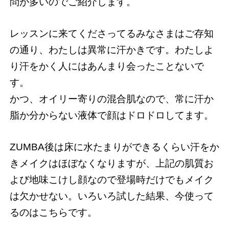
問が多いのでご紹介します。
レッスンに来てくださってるみなさまはご存知
の通り、わたしは異常に汗かきです。わたしよ
り汗をかく人にはあんまり会ったことないで
す。
かつ、オイリー寄りの混合肌なので、常に汗か
脂か分からない液体で顔はドロドロしてます。
ZUMBA後は床に水たまりができるくらい汗をか
きメイクはほぼなくなりますが、上記の肌質お
よび地味こけし顔なので登場時だけでもメイク
は欠かせない。いろいろ試した結果、今使って
るのはこちらです。