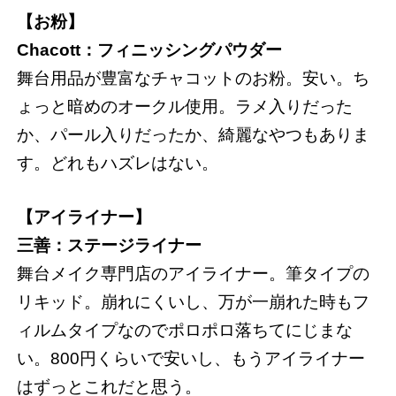
【お粉】
Chacott：フィニッシングパウダー
舞台用品が豊富なチャコットのお粉。安い。ち
ょっと暗めのオークル使用。ラメ入りだった
か、パール入りだったか、綺麗なやつもありま
す。どれもハズレはない。
【アイライナー】
三善：ステージライナー
舞台メイク専門店のアイライナー。筆タイプの
リキッド。崩れにくいし、万が一崩れた時もフ
ィルムタイプなのでポロポロ落ちてにじまな
い。800円くらいで安いし、もうアイライナー
はずっとこれだと思う。