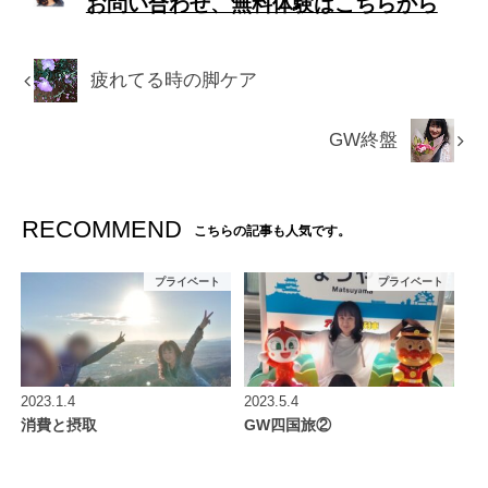
お問い合わせ、無料体験はこちらから
疲れてる時の脚ケア
GW終盤
RECOMMEND
こちらの記事も人気です。
プライベート
プライベート
2023.1.4
2023.5.4
消費と摂取
GW四国旅②