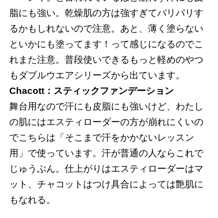
脂にも強い。乾燥肌の方は強すぎてバリバリす
るかもしれないので注意。あと、薄く塗らない
といかにも塗ってます！って感じになるのでこ
れまた注意。普段使いできるもっと軽めのやつ
もダブルウエアシリーズから出ています。
Chacott：スティックファンデーション
舞台用なので汗にも皮脂にも強いけど、わたし
の肌にはエスティローダーの方が崩れにくいの
でこちらは「そこまで汗をかかないレッスン
用」で使っています。汗が普通の人ならこれで
じゅうぶん。仕上がりはエスティローダーはマ
ット、チャコットはつけ具合によっては艶肌に
もなれる。