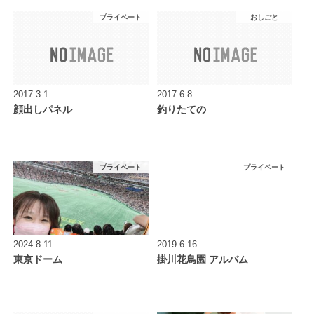
プライベート
おしごと
2017.3.1
2017.6.8
顔出しパネル
釣りたての
プライベート
プライベート
2024.8.11
2019.6.16
東京ドーム
掛川花鳥園 アルバム