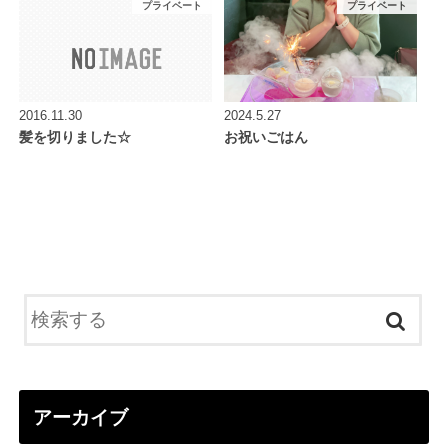
プライベート
プライベート
2016.11.30
2024.5.27
髪を切りました☆
お祝いごはん
アーカイブ