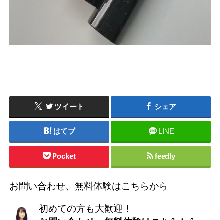
ツイート
シェア
はてブ
LINE
Pocket
feedly
お問い合わせ、無料体験はこちらから
初めての方も大歓迎！