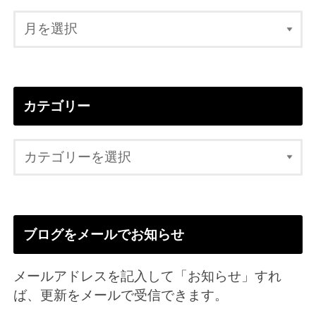
カテゴリー
ブログをメールでお知らせ
メールアドレスを記入して「お知らせ」すれ
ば、更新をメールで受信できます。