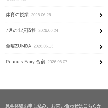
体育の授業
2026.06.26
7月の出演情報
2026.06.24
金曜ZUMBA
2026.06.13
Peanuts Fairy 合宿
2026.06.07
見学体験お申し込み、お問い合わせはこちらか