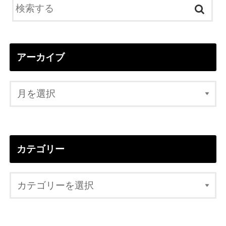
アーカイブ
カテゴリー