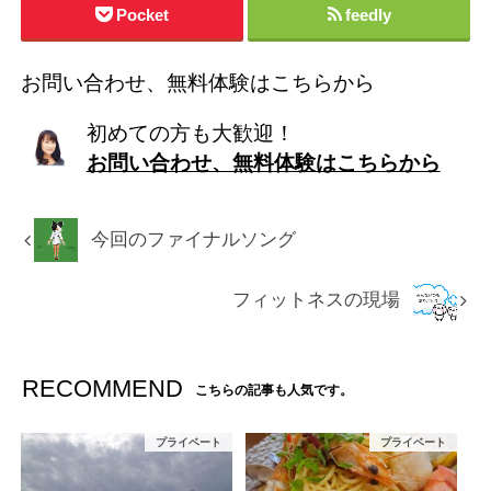
Pocket
feedly
お問い合わせ、無料体験はこちらから
初めての方も大歓迎！
お問い合わせ、無料体験はこちらから
今回のファイナルソング
フィットネスの現場
RECOMMEND
こちらの記事も人気です。
プライベート
プライベート