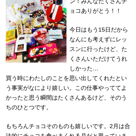
ン！みんなたくさんチ
ョコありがとう！！
今日はもう15日だから
なんにも考えずにレッ
スンに行ったけど、た
くさんいただけてうれ
しかった…
買う時にわたしのことを思い出してくれたとい
う事実がなにより嬉しい。この仕事やっててよ
かったと思う瞬間はたくさんあるけど、そのう
ちのひとつです。
もちろんチョコそのものも嬉しいです。2月は合
法的にチョコを食べまくれる月だと思っていま