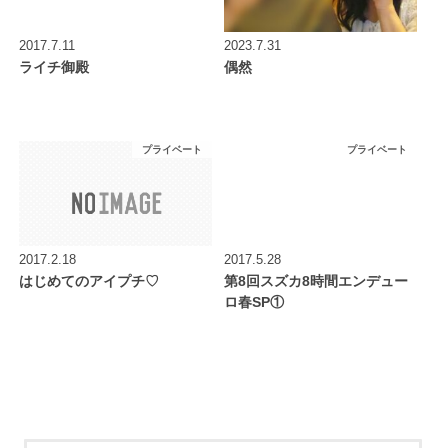
2017.7.11
2023.7.31
ライチ御殿
偶然
プライベート
プライベート
2017.2.18
2017.5.28
はじめてのアイプチ♡
第8回スズカ8時間エンデュー
ロ春SP①