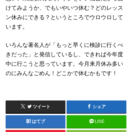
けてみようか、でもいやいつ休む？どのレッス
ン休みにできる？というところでウロウロして
います。
いろんな著名人が「もっと早くに検診に行くべ
きだった」と発信しているし、できれば今年度
中に行こうと思っています。今月来月休み多い
のにみんなごめん！どこかで休むかもです！
ツイート
シェア
はてブ
LINE