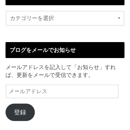
ブログをメールでお知らせ
メールアドレスを記入して「お知らせ」すれ
ば、更新をメールで受信できます。
メ
ー
ル
ア
登録
ド
レ