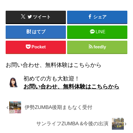
ツイート
シェア
はてブ
LINE
Pocket
feedly
お問い合わせ、無料体験はこちらから
初めての方も大歓迎！
お問い合わせ、無料体験はこちらから
伊勢ZUMBA後期まもなく受付
サンライフZUMBA &今後の出演