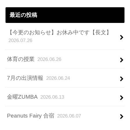
ス
最近の投稿
【今更のお知らせ】お休み中です【長文】
2026.07.26
体育の授業
2026.06.26
7月の出演情報
2026.06.24
金曜ZUMBA
2026.06.13
Peanuts Fairy 合宿
2026.06.07