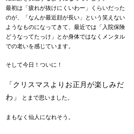
最初は「疲れが抜けにくいわー」くらいだった
のが、「なんか最近顔が長い」という笑えない
ようなものになってきて、最近では「入院保険
どうなってたっけ」とか身体ではなくメンタル
での老いを感じています。
そして今日！ついに！
「クリスマスよりお正月が楽しみだ
わ」
とまで思いました。
まもなく仙人になれそう。