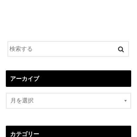
アーカイブ
カテゴリー