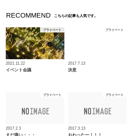
RECOMMEND
こちらの記事も人気です。
プライベート
プライベート
2021.11.22
2017.7.13
イベント会議
決意
プライベート
プライベート
2017.2.3
2017.3.13
まだ痛い・・・
おわったー！！！