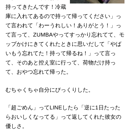
持ってきたんです！冷蔵
庫に入れてあるので持って帰ってください」っ
て言われて「わーうれしい！ありがとう！」っ
て言って、ZUMBAやってすっかり忘れてて、モ
ップかけにきてくれたときに思いだして「やば
いもう忘れてた！持って帰るね！」って言っ
て、そのあと控え室に行って、荷物だけ持っ
て、おやつ忘れて帰った。
むちゃくちゃ自分にびっくりした。
「超ごめん」ってLINEしたら「逆に1日たった
らおいしくなってる」って返してくれた彼女の
優しさ。