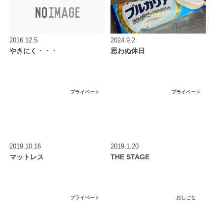
2016.12.5
2024.9.2
やきにく・・・
思わぬ休日
プライベート
プライベート
2019.10.16
2019.1.20
マットレス
THE STAGE
プライベート
おしごと