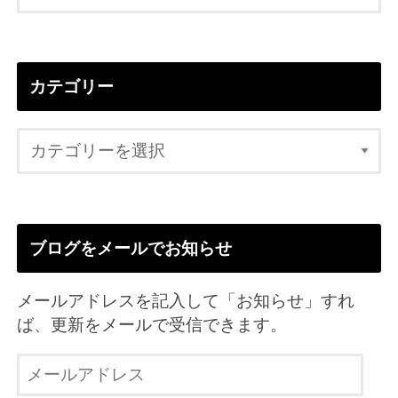
カテゴリー
ブログをメールでお知らせ
メールアドレスを記入して「お知らせ」すれ
ば、更新をメールで受信できます。
メ
ー