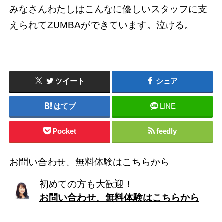
みなさんわたしはこんなに優しいスタッフに支
えられてZUMBAができています。泣ける。
ツイート
シェア
はてブ
LINE
Pocket
feedly
お問い合わせ、無料体験はこちらから
初めての方も大歓迎！
お問い合わせ、無料体験はこちらから