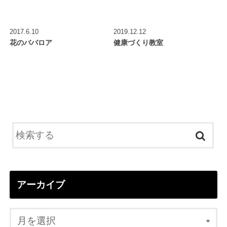
2017.6.10
2019.12.12
花のババロア
健康づくり教室
アーカイブ