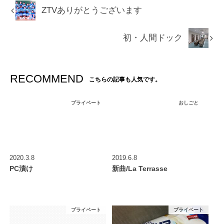
ZTVありがとうございます
初・人間ドック
RECOMMEND
こちらの記事も人気です。
プライベート
おしごと
2020.3.8
2019.6.8
PC漬け
新曲/La Terrasse
プライベート
プライベート