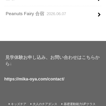
Peanuts Fairy 合宿
2026.06.07
見学体験お申し込み、お問い合わせはこちらか
ら↓
https://mika-oya.com/contact/
キッズチア
大人のチアダンス
基礎運動能力UPクラス