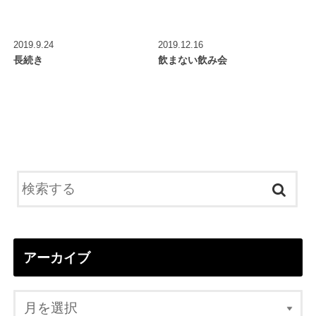
2019.9.24
2019.12.16
長続き
飲まない飲み会
アーカイブ