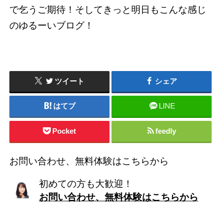
で乞うご期待！そしてきっと明日もこんな感じ
のゆるーいブログ！
ツイート
シェア
はてブ
LINE
Pocket
feedly
お問い合わせ、無料体験はこちらから
初めての方も大歓迎！
お問い合わせ、無料体験はこちらから