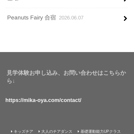
Peanuts Fairy 合宿
2026.06.07
見学体験お申し込み、お問い合わせはこちらか
ら↓
https://mika-oya.com/contact/
キッズチア
大人のチアダンス
基礎運動能力UPクラス