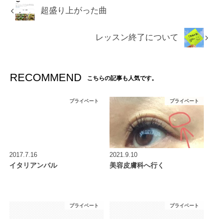
超盛り上がった曲
レッスン終了について
RECOMMEND
こちらの記事も人気です。
プライベート
プライベート
2017.7.16
2021.9.10
イタリアンバル
美容皮膚科へ行く
プライベート
プライベート