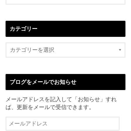
カテゴリー
ブログをメールでお知らせ
メールアドレスを記入して「お知らせ」すれ
ば、更新をメールで受信できます。
メ
ー