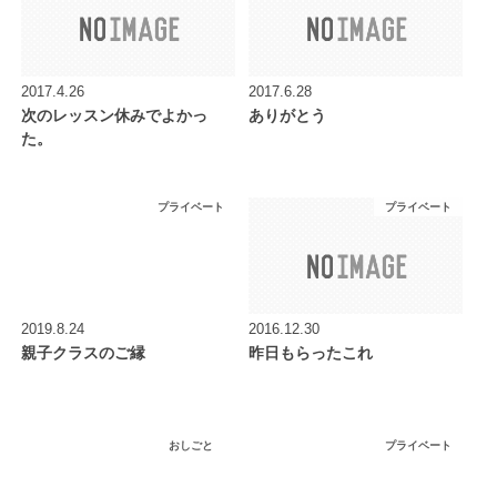
2017.4.26
2017.6.28
次のレッスン休みでよかっ
ありがとう
た。
プライベート
プライベート
2019.8.24
2016.12.30
親子クラスのご縁
昨日もらったこれ
おしごと
プライベート