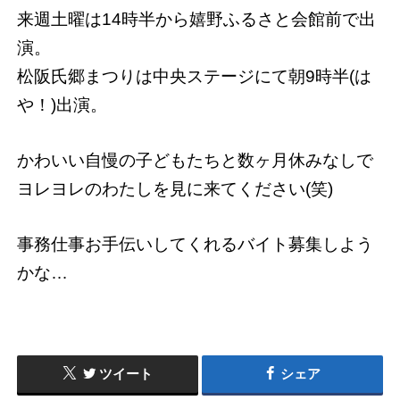
来週土曜は14時半から嬉野ふるさと会館前で出
演。
松阪氏郷まつりは中央ステージにて朝9時半(は
や！)出演。
かわいい自慢の子どもたちと数ヶ月休みなしで
ヨレヨレのわたしを見に来てください(笑)
事務仕事お手伝いしてくれるバイト募集しよう
かな…
ツイート
シェア