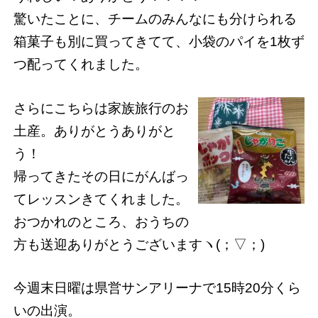
驚いたことに、チームのみんなにも分けられる
箱菓子も別に買ってきてて、小袋のパイを1枚ず
つ配ってくれました。
さらにこちらは家族旅行のお
土産。ありがとうありがと
う！
帰ってきたその日にがんばっ
てレッスンきてくれました。
おつかれのところ、おうちの
方も送迎ありがとうございますヽ(；▽；)
今週末日曜は県営サンアリーナで15時20分くら
いの出演。