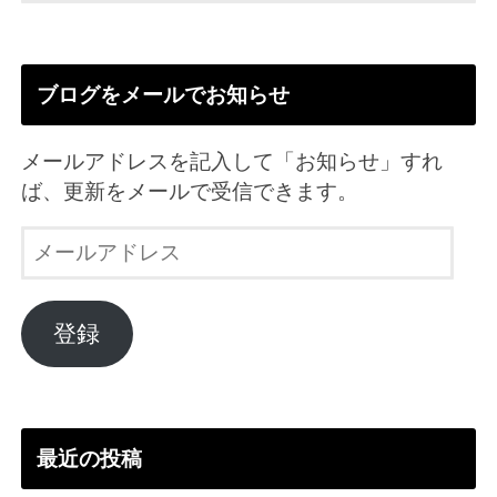
ブログをメールでお知らせ
メールアドレスを記入して「お知らせ」すれ
ば、更新をメールで受信できます。
メ
ー
ル
ア
登録
ド
レ
ス
最近の投稿