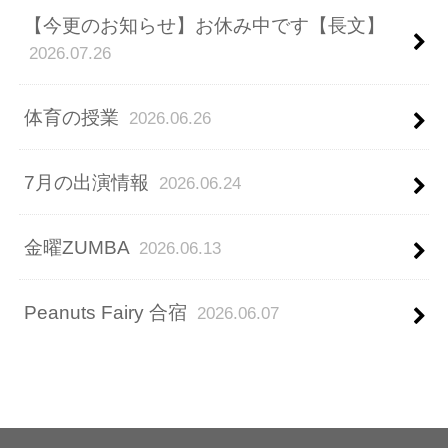
【今更のお知らせ】お休み中です【長文】
2026.07.26
体育の授業
2026.06.26
7月の出演情報
2026.06.24
金曜ZUMBA
2026.06.13
Peanuts Fairy 合宿
2026.06.07