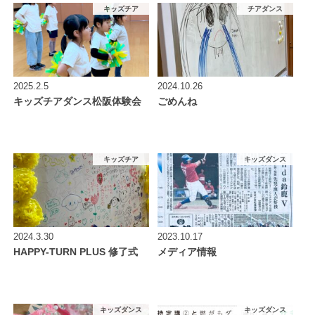
キッズチア
チアダンス
2025.2.5
2024.10.26
キッズチアダンス松阪体験会
ごめんね
キッズチア
キッズダンス
2024.3.30
2023.10.17
HAPPY-TURN PLUS 修了式
メディア情報
キッズダンス
キッズダンス