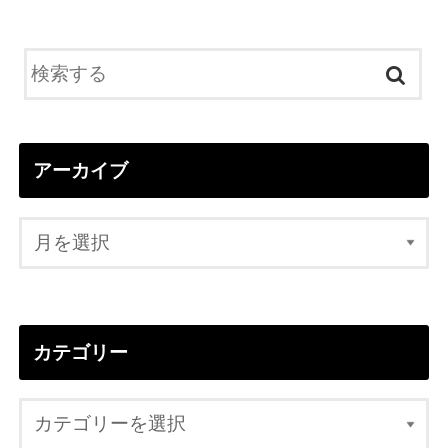
アーカイブ
カテゴリー