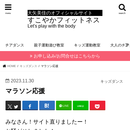
大矢美佳のオフィシャルサイト
menu
search
すこやかフィットネス
Let's play with the body
チアダンス
親子運動遊び教室
キッズ運動教室
大人のチア
お申し込み/お問合せはこちらから
HOME
キッズダンス
マラソン応援
2023.11.30
キッズダンス
マラソン応援
LINE
LINE@
みなさん！サイト直りましたー！