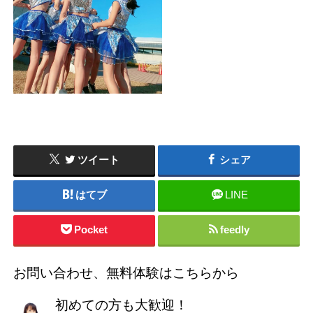
ツイート
シェア
はてブ
LINE
Pocket
feedly
お問い合わせ、無料体験はこちらから
初めての方も大歓迎！