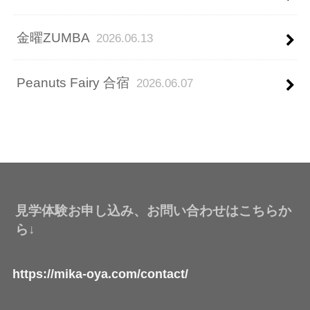
金曜ZUMBA
2026.06.13
Peanuts Fairy 合宿
2026.06.07
見学体験お申し込み、お問い合わせはこちらか
ら↓
https://mika-oya.com/contact/