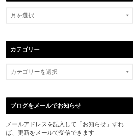
カテゴリー
ブログをメールでお知らせ
メールアドレスを記入して「お知らせ」すれ
ば、更新をメールで受信できます。