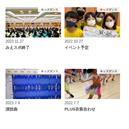
キッズダンス
キッズダンス
2023.11.27
2022.10.27
みえスポ終了
イベント予定
キッズダンス
キッズダンス
2023.7.9
2022.7.7
演技曲
PLUS衣装合わせ