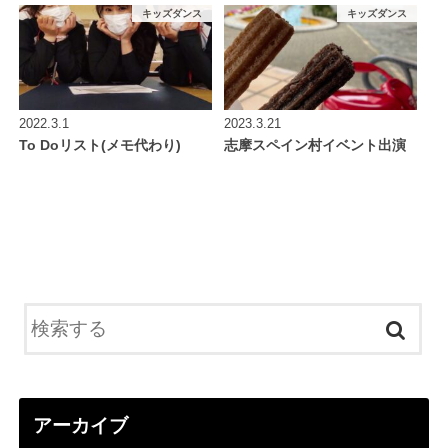
キッズダンス
キッズダンス
2022.3.1
2023.3.21
To Doリスト(メモ代わり)
志摩スペイン村イベント出演
アーカイブ