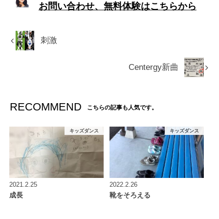
お問い合わせ、無料体験はこちらから
刺激
Centergy新曲
RECOMMEND
こちらの記事も人気です。
キッズダンス
キッズダンス
2021.2.25
2022.2.26
成長
靴をそろえる