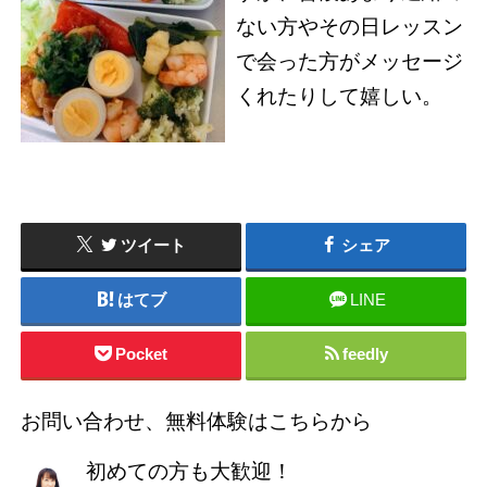
ない方やその日レッスン
で会った方がメッセージ
くれたりして嬉しい。
ツイート
シェア
はてブ
LINE
Pocket
feedly
お問い合わせ、無料体験はこちらから
初めての方も大歓迎！