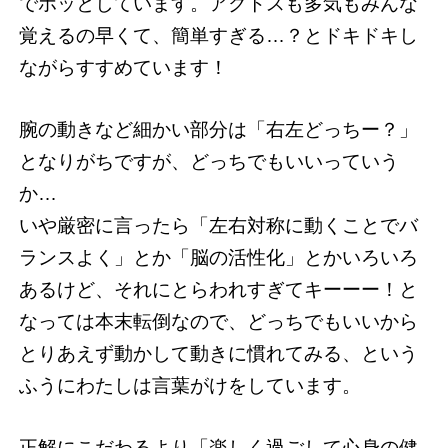
でホッとしています。アクトスも多気もみんな
覚えるの早くて、簡単すぎる…？とドキドキし
ながらすすめています！
腕の動きなど細かい部分は「右左どっちー？」
となりがちですが、どっちでもいいっていう
か…
いや厳密に言ったら「左右対称に動くことでバ
ランスよく」とか「脳の活性化」とかいろいろ
あるけど、それにとらわれすぎてキーーー！と
なっては本末転倒なので、どっちでもいいから
とりあえず動かして動きに慣れてみる、という
ふうにわたしは言葉がけをしています。
正解にこだわるより「楽しく過ごして心身の健