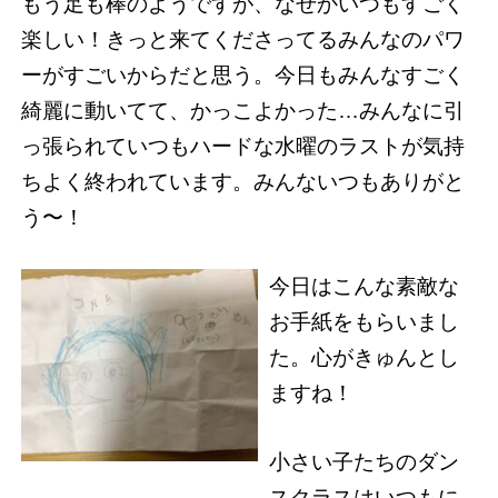
もう足も棒のようですが、なぜかいつもすごく
楽しい！きっと来てくださってるみんなのパワ
ーがすごいからだと思う。今日もみんなすごく
綺麗に動いてて、かっこよかった…みんなに引
っ張られていつもハードな水曜のラストが気持
ちよく終われています。みんないつもありがと
う〜！
今日はこんな素敵な
お手紙をもらいまし
た。心がきゅんとし
ますね！
小さい子たちのダン
スクラスはいつもに