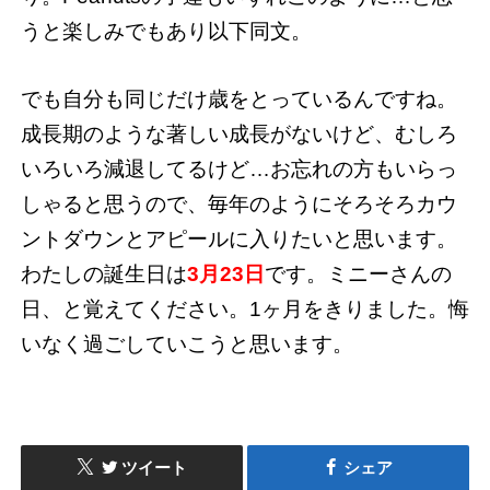
うと楽しみでもあり以下同文。
でも自分も同じだけ歳をとっているんですね。
成長期のような著しい成長がないけど、むしろ
いろいろ減退してるけど…お忘れの方もいらっ
しゃると思うので、毎年のようにそろそろカウ
ントダウンとアピールに入りたいと思います。
わたしの誕生日は
3月23日
です。ミニーさんの
日、と覚えてください。1ヶ月をきりました。悔
いなく過ごしていこうと思います。
ツイート
シェア