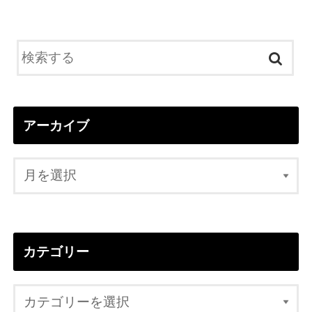
アーカイブ
カテゴリー