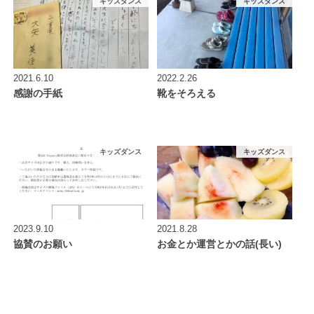
キッズダンス
キッズダンス
2021.6.10
2022.2.26
感謝の手紙
靴をそろえる
キッズダンス
キッズダンス
2023.9.10
2021.8.28
協賛のお願い
お金とか運営とかの話(長い)