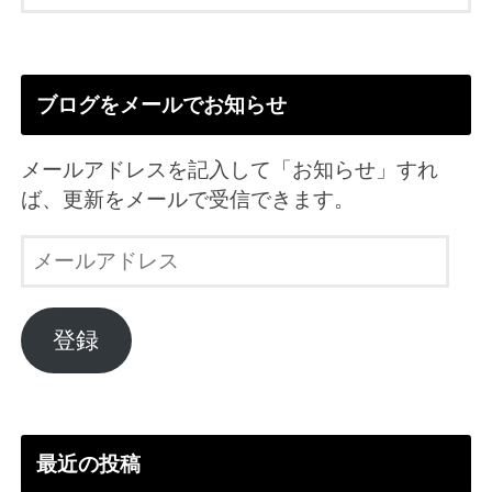
ブログをメールでお知らせ
メールアドレスを記入して「お知らせ」すれ
ば、更新をメールで受信できます。
メ
ー
ル
ア
登録
ド
レ
ス
最近の投稿