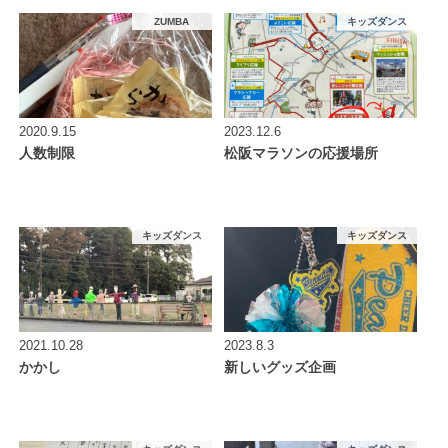
ZUMBA
キッズダンス
2020.9.15
2023.12.6
人数制限
松阪マラソンの応援場所
キッズダンス
キッズダンス
2021.10.28
2023.8.3
かかし
新しいグッズ企画