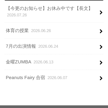
【今更のお知らせ】お休み中です【長文】
2026.07.26
体育の授業
2026.06.26
7月の出演情報
2026.06.24
金曜ZUMBA
2026.06.13
Peanuts Fairy 合宿
2026.06.07