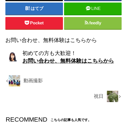
はてブ
LINE
Pocket
feedly
お問い合わせ、無料体験はこちらから
初めての方も大歓迎！
お問い合わせ、無料体験はこちらから
動画撮影
祝日
RECOMMEND
こちらの記事も人気です。