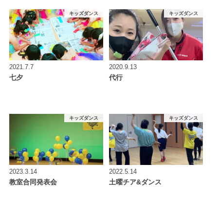
キッズダンス
キッズダンス
2021.7.7
2020.9.13
七夕
代行
キッズダンス
キッズダンス
2023.3.14
2022.5.14
教室合同発表会
土曜チア&ダンス