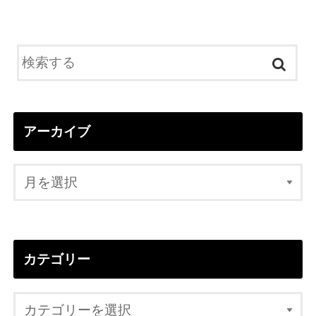
アーカイブ
カテゴリー