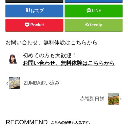
はてブ
LINE
Pocket
feedly
お問い合わせ、無料体験はこちらから
初めての方も大歓迎！
お問い合わせ、無料体験はこちらから
ZUMBA追い込み
赤福朔日餅
RECOMMEND
こちらの記事も人気です。