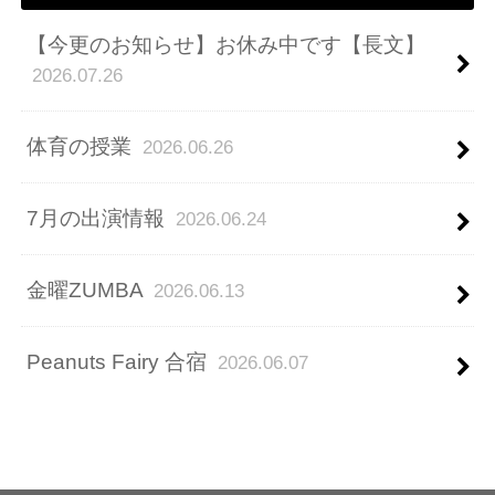
【今更のお知らせ】お休み中です【長文】
2026.07.26
体育の授業
2026.06.26
7月の出演情報
2026.06.24
金曜ZUMBA
2026.06.13
Peanuts Fairy 合宿
2026.06.07