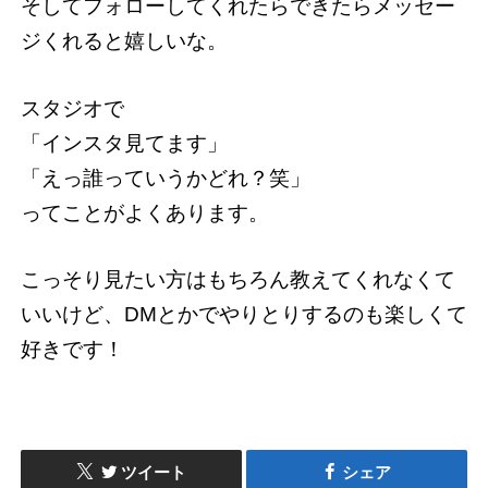
そしてフォローしてくれたらできたらメッセー
ジくれると嬉しいな。
スタジオで
「インスタ見てます」
「えっ誰っていうかどれ？笑」
ってことがよくあります。
こっそり見たい方はもちろん教えてくれなくて
いいけど、DMとかでやりとりするのも楽しくて
好きです！
ツイート
シェア