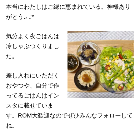
本当にわたしはご縁に恵まれている。神様あり
がとう.｡.:*
気分よく夜ごはんは
冷しゃぶつくりまし
た。
差し入れにいただく
おやつや、自分で作
ってるごはんはイン
スタに載せていま
す。ROM大歓迎なのでぜひみんなフォローして
ね。