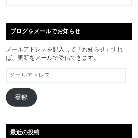
ブログをメールでお知らせ
メールアドレスを記入して「お知らせ」すれ
ば、更新をメールで受信できます。
メ
ー
ル
ア
登録
ド
レ
ス
最近の投稿